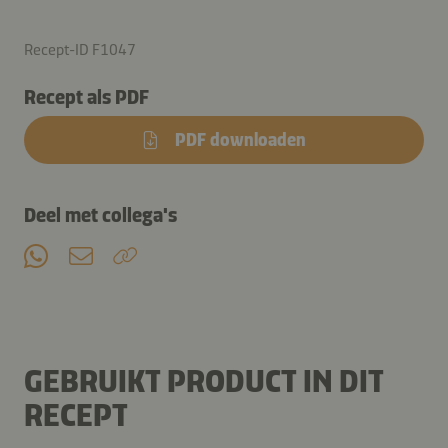
Recept-ID F1047
Recept als PDF
PDF downloaden
Deel met collega's
GEBRUIKT PRODUCT IN DIT
RECEPT