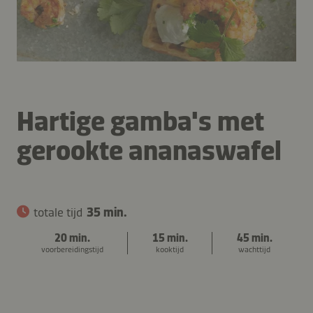
Hartige gamba's met
gerookte ananaswafel
totale tijd
35 min.
20 min.
15 min.
45 min.
voorbereidingstijd
kooktijd
wachttijd