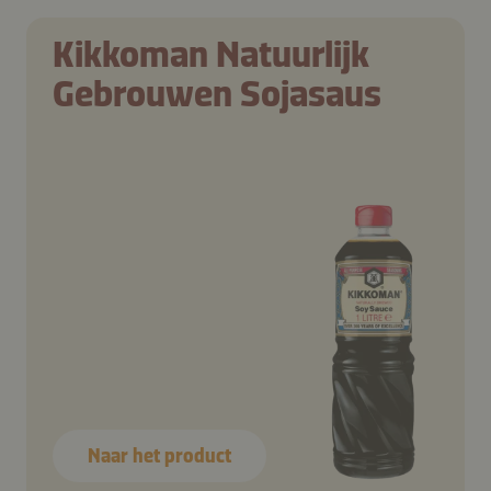
Kikkoman Natuurlijk
Gebrouwen Sojasaus
Naar het product