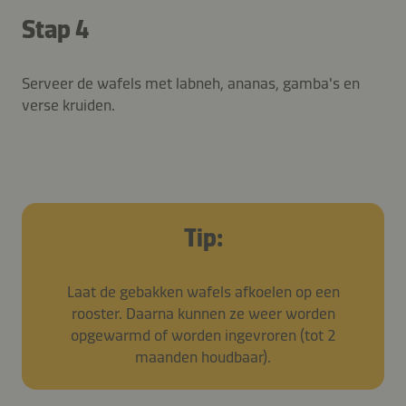
Stap 4
Serveer de wafels met labneh, ananas, gamba's en
verse kruiden.
Tip:
Laat de gebakken wafels afkoelen op een
rooster. Daarna kunnen ze weer worden
opgewarmd of worden ingevroren (tot 2
maanden houdbaar).