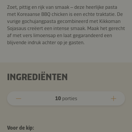
Zoet, pittig en rijk van smaak – deze heerlijke pasta
met Koreaanse BBQ chicken is een echte traktatie. De
vurige gochujangpasta gecombineerd met Kikkoman
Sojasaus creëert een intense smaak. Maak het gerecht
af met vers limoensap en laat gegarandeerd een
blijvende indruk achter op je gasten.
INGREDIËNTEN
10
porties
Voor de kip: