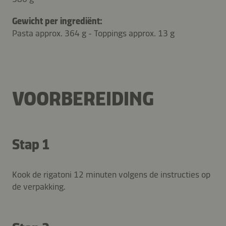
Gewicht per ingrediënt:
Pasta approx. 364 g - Toppings approx. 13 g
VOORBEREIDING
Stap 1
Kook de rigatoni 12 minuten volgens de instructies op
de verpakking.