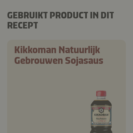
GEBRUIKT PRODUCT IN DIT
RECEPT
Kikkoman Natuurlijk
Gebrouwen Sojasaus