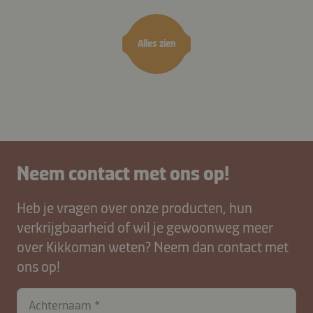
kruiden
Alles zien
Neem contact met ons op!
Heb je vragen over onze producten, hun
verkrijgbaarheid of wil je gewoonweg meer
over Kikkoman weten? Neem dan contact met
ons op!
contactNL-
Achternaam
B2B-