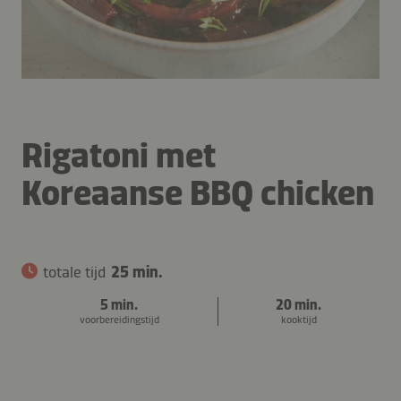
Rigatoni met
Koreaanse BBQ chicken
totale tijd
25 min.
5 min.
20 min.
voorbereidingstijd
kooktijd