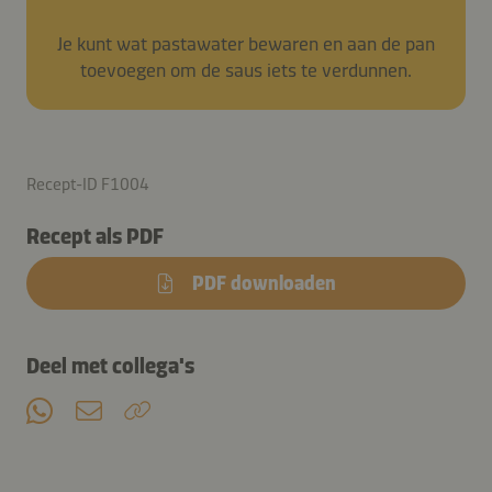
Je kunt wat pastawater bewaren en aan de pan
toevoegen om de saus iets te verdunnen.
Recept-ID F1004
Recept als PDF
PDF downloaden
Deel met collega's