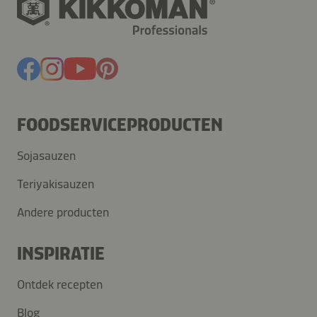
FOODSERVICEPRODUCTEN
Sojasauzen
Teriyakisauzen
Andere producten
INSPIRATIE
Ontdek recepten
Blog