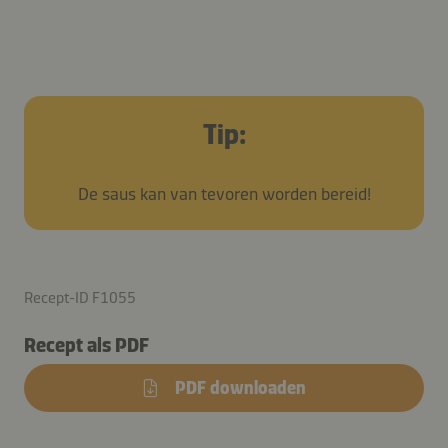
Tip:
De saus kan van tevoren worden bereid!
Recept-ID F1055
Recept als PDF
PDF downloaden