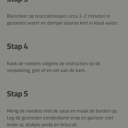
Blancheer de broccoliroosjes circa 1-2 minuten in
gezouten water en dompel daarna kort in koud water.
Stap 4
Kook de noedels volgens de instructies op de
verpakking, giet af en zet aan de kant.
Stap 5
Meng de noedels met de saus en maak de borden op.
Leg de gesneden eendenborst erop en garneer met
lente-ui, stukjes pinda en broccoli.