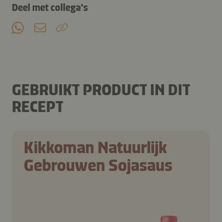
Deel met collega's
GEBRUIKT PRODUCT IN DIT
RECEPT
Kikkoman Natuurlijk
Gebrouwen Sojasaus