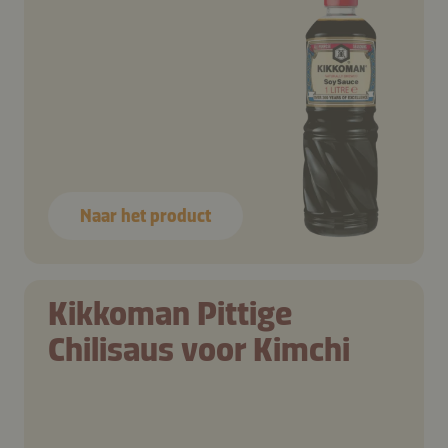
Naar het product
Kikkoman Pittige
Chilisaus voor Kimchi