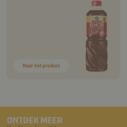
Naar het product
ONTDEK MEER