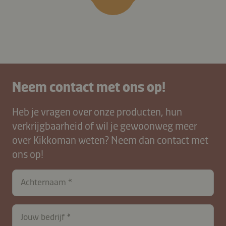
Neem contact met ons op!
Heb je vragen over onze producten, hun
verkrijgbaarheid of wil je gewoonweg meer
over Kikkoman weten? Neem dan contact met
ons op!
Achternaam
Jouw bedrijf