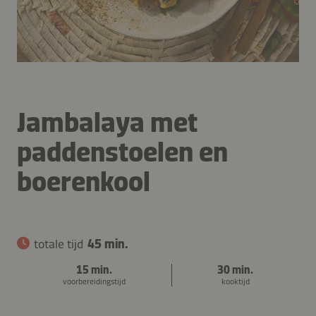
Jambalaya met
paddenstoelen en
boerenkool
totale tijd
45 min.
15 min.
30 min.
voorbereidingstijd
kooktijd