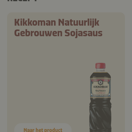
Kikkoman Natuurlijk
Gebrouwen Sojasaus
Naar het product