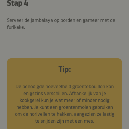
Stap 4
Serveer de jambalaya op borden en garneer met de
furikake.
Tip:
De benodigde hoeveelheid groentebouillon kan
enigszins verschillen. Afhankelijk van je
kookgerei kun je wat meer of minder nodig
hebben. Je kunt een groentenmolen gebruiken
om de norivellen te hakken, aangezien ze lastig
te snijden zijn met een mes.