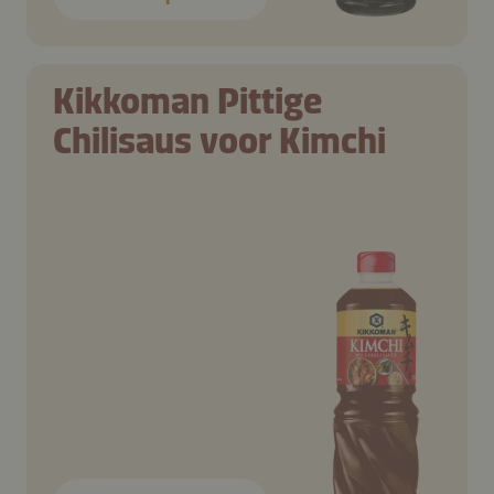
Kikkoman Pittige
Chilisaus voor Kimchi