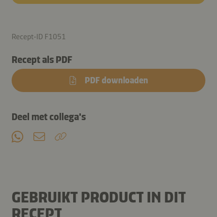
Recept-ID F1051
Recept als PDF
PDF downloaden
Deel met collega's
GEBRUIKT PRODUCT IN DIT
RECEPT