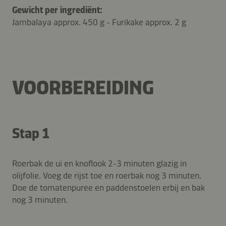
Gewicht per ingrediënt:
Jambalaya approx. 450 g - Furikake approx. 2 g
VOORBEREIDING
Stap 1
Roerbak de ui en knoflook 2-3 minuten glazig in
olijfolie. Voeg de rijst toe en roerbak nog 3 minuten.
Doe de tomatenpuree en paddenstoelen erbij en bak
nog 3 minuten.