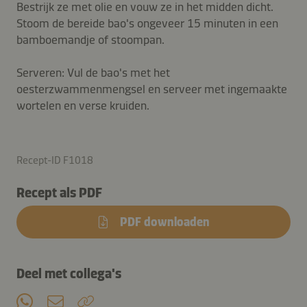
Bestrijk ze met olie en vouw ze in het midden dicht.
Stoom de bereide bao's ongeveer 15 minuten in een
bamboemandje of stoompan.
Serveren: Vul de bao's met het
oesterzwammenmengsel en serveer met ingemaakte
wortelen en verse kruiden.
Recept-ID F1018
Recept als PDF
PDF downloaden
Deel met collega's