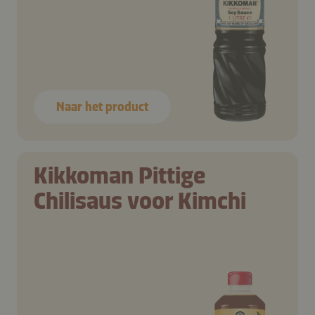
Naar het product
Kikkoman Pittige
Chilisaus voor Kimchi