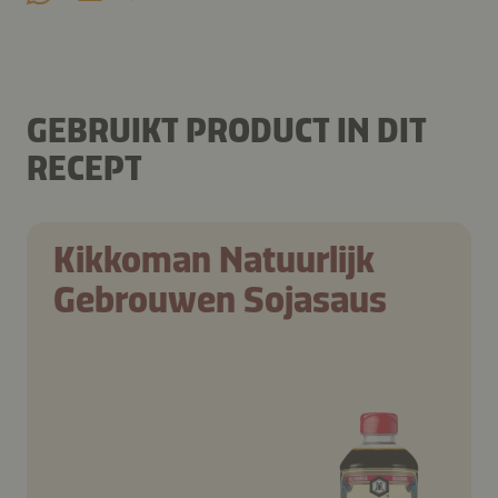
GEBRUIKT PRODUCT IN DIT
RECEPT
Kikkoman Natuurlijk
Gebrouwen Sojasaus