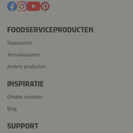
FOODSERVICEPRODUCTEN
Sojasauzen
Teriyakisauzen
Andere producten
INSPIRATIE
Ontdek recepten
Blog
SUPPORT