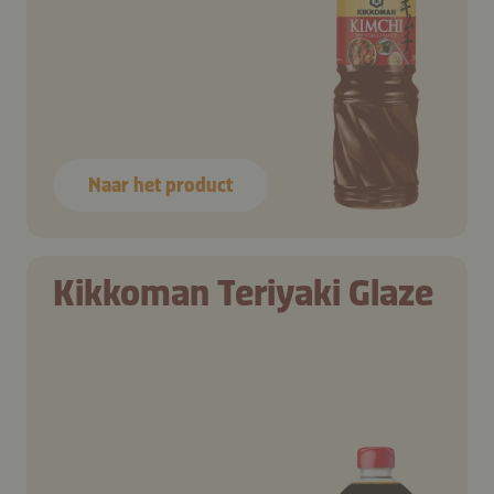
Naar het product
Kikkoman Teriyaki Glaze