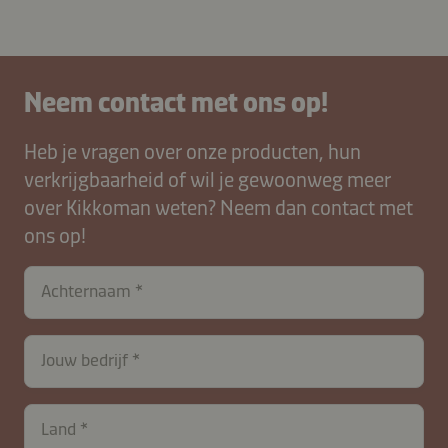
Neem contact met ons op!
Heb je vragen over onze producten, hun
verkrijgbaarheid of wil je gewoonweg meer
over Kikkoman weten? Neem dan contact met
ons op!
Achternaam
Jouw bedrijf
Land