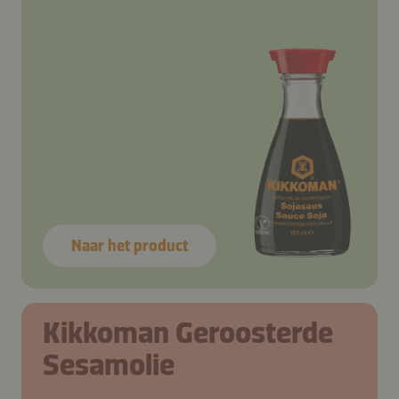
Naar het product
Kikkoman Geroosterde
Sesamolie