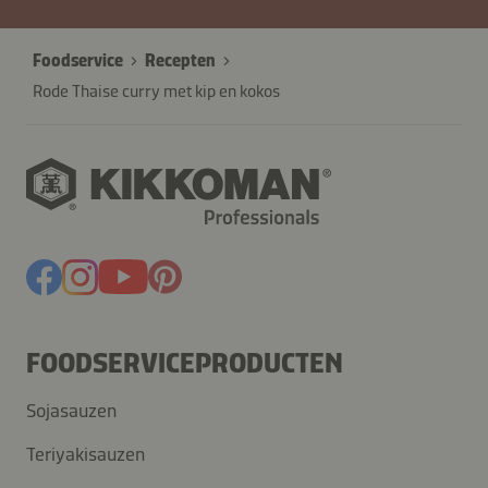
Foodservice
Recepten
Rode Thaise curry met kip en kokos
FOODSERVICEPRODUCTEN
Sojasauzen
Teriyakisauzen