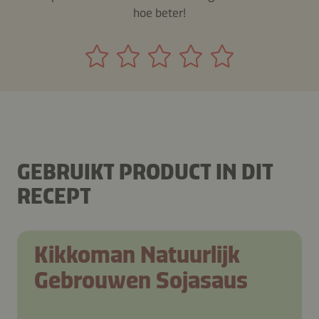
hoe beter!
GEBRUIKT PRODUCT IN DIT
RECEPT
Kikkoman Natuurlijk
Gebrouwen Sojasaus