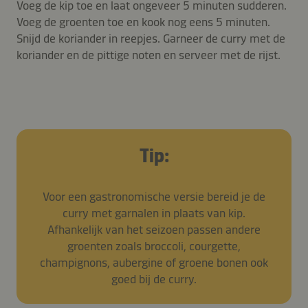
Voeg de kip toe en laat ongeveer 5 minuten sudderen.
Voeg de groenten toe en kook nog eens 5 minuten.
Snijd de koriander in reepjes. Garneer de curry met de
koriander en de pittige noten en serveer met de rijst.
Tip:
Voor een gastronomische versie bereid je de
curry met garnalen in plaats van kip.
Afhankelijk van het seizoen passen andere
groenten zoals broccoli, courgette,
champignons, aubergine of groene bonen ook
goed bij de curry.