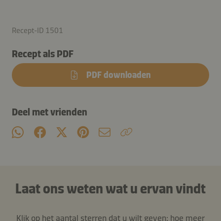
Recept-ID 1501
Recept als PDF
PDF downloaden
Deel met vrienden
Laat ons weten wat u ervan vindt
Klik op het aantal sterren dat u wilt geven: hoe meer