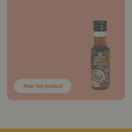
Naar het product