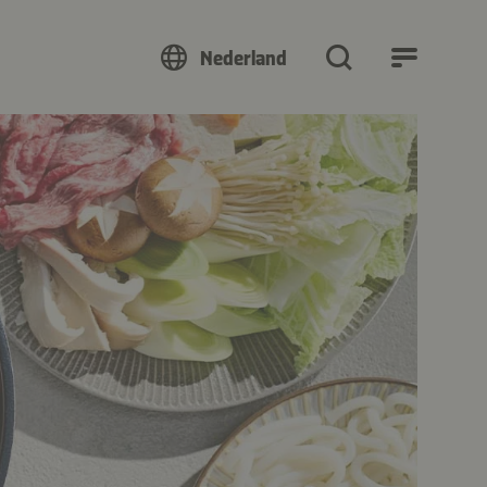
Nederland