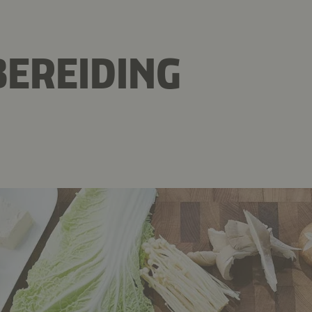
EREIDING