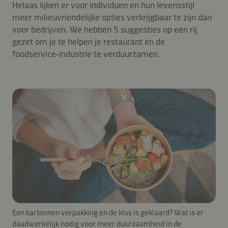
Helaas lijken er voor individuen en hun levensstijl
meer milieuvriendelijke opties verkrijgbaar te zijn dan
voor bedrijven. We hebben 5 suggesties op een rij
gezet om je te helpen je restaurant en de
foodservice‑industrie te verduurzamen.
Een kartonnen verpakking en de klus is geklaard? Wat is er
daadwerkelijk nodig voor meer duurzaamheid in de