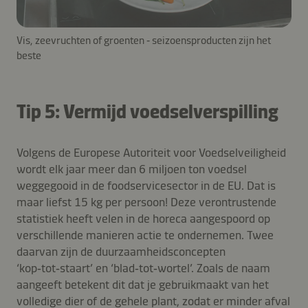
Vis, zeevruchten of groenten ‑ seizoensproducten zijn het
beste
Tip 5: Vermijd voedselverspilling
Volgens de Europese Autoriteit voor Voedselveiligheid
wordt elk jaar meer dan 6 miljoen ton voedsel
weggegooid in de foodservicesector in de EU. Dat is
maar liefst 15 kg per persoon! Deze verontrustende
statistiek heeft velen in de horeca aangespoord op
verschillende manieren actie te ondernemen. Twee
daarvan zijn de duurzaamheidsconcepten
‘kop‑tot‑staart’ en ‘blad‑tot‑wortel’. Zoals de naam
aangeeft betekent dit dat je gebruikmaakt van het
volledige dier of de gehele plant, zodat er minder afval