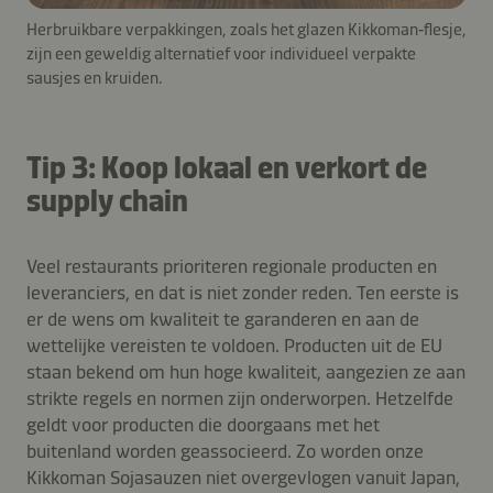
Herbruikbare verpakkingen, zoals het glazen Kikkoman‑flesje,
zijn een geweldig alternatief voor individueel verpakte
sausjes en kruiden.
Tip 3: Koop lokaal en verkort de
supply chain
Veel restaurants prioriteren regionale producten en
leveranciers, en dat is niet zonder reden. Ten eerste is
er de wens om kwaliteit te garanderen en aan de
wettelijke vereisten te voldoen. Producten uit de EU
staan bekend om hun hoge kwaliteit, aangezien ze aan
strikte regels en normen zijn onderworpen. Hetzelfde
geldt voor producten die doorgaans met het
buitenland worden geassocieerd. Zo worden onze
Kikkoman Sojasauzen niet overgevlogen vanuit Japan,