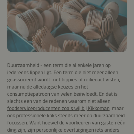
Duurzaamheid ‑ een term die al enkele jaren op
iedereens lippen ligt. Een term die niet meer alleen
geassocieerd wordt met hippies of milieuactivisten,
maar nu de alledaagse keuzes en het
consumptiepatroon van velen beïnvloedt. En dat is
slechts een van de redenen waarom niet alleen
foodserviceproducenten zoals wij bij Kikkoman
, maar
ook professionele koks steeds meer op duurzaamheid
focussen. Want hoewel de voorkeuren van gasten één
ding zijn, zijn persoonlijke overtuigingen iets anders.