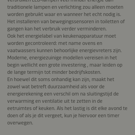
traditionele lampen en verlichting zou alleen moeten
worden gebruikt waar en wanneer het echt nodig is.
Het installeren van bewegingssensoren in toiletten of
gangen kan het verbruik verder verminderen.
Ook het energielabel van keukenapparatuur moet
worden gecontroleerd: met name ovens en
vaatwassers kunnen behoorlijke energievreters zijn.
Moderne, energiezuinige modellen vereisen in het
begin wellicht een grote investering , maar leiden op
de lange termijn tot minder bedrijfskosten.
En hoewel dit soms onhandig kan zijn, maakt het
zowel wat betreft duurzaamheid als voor de
energierekening een verschil om na sluitingstijd de
verwarming en ventilatie uit te zetten in de
eetruimtes of keuken. Als het lastig is dit elke avond te
doen of als je dit vergeet, kun je hiervoor een timer
overwegen.