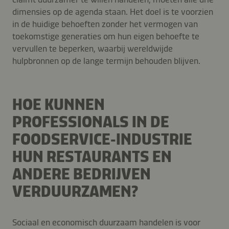
dimensies op de agenda staan. Het doel is te voorzien
in de huidige behoeften zonder het vermogen van
toekomstige generaties om hun eigen behoefte te
vervullen te beperken, waarbij wereldwijde
hulpbronnen op de lange termijn behouden blijven.
HOE KUNNEN
PROFESSIONALS IN DE
FOODSERVICE‑INDUSTRIE
HUN RESTAURANTS EN
ANDERE BEDRIJVEN
VERDUURZAMEN?
Sociaal en economisch duurzaam handelen is voor