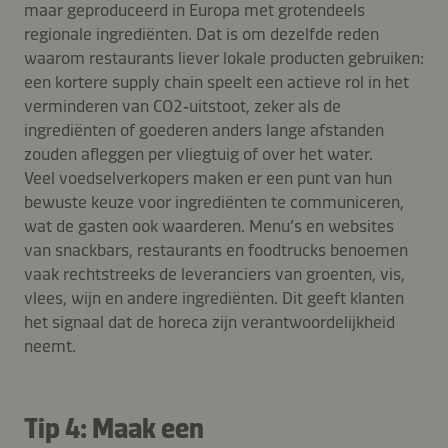
maar geproduceerd in Europa met grotendeels
regionale ingrediënten. Dat is om dezelfde reden
waarom restaurants liever lokale producten gebruiken:
een kortere supply chain speelt een actieve rol in het
verminderen van CO2‑uitstoot, zeker als de
ingrediënten of goederen anders lange afstanden
zouden afleggen per vliegtuig of over het water.
Veel voedselverkopers maken er een punt van hun
bewuste keuze voor ingrediënten te communiceren,
wat de gasten ook waarderen. Menu’s en websites
van snackbars, restaurants en foodtrucks benoemen
vaak rechtstreeks de leveranciers van groenten, vis,
vlees, wijn en andere ingrediënten. Dit geeft klanten
het signaal dat de horeca zijn verantwoordelijkheid
neemt.
Tip 4: Maak een