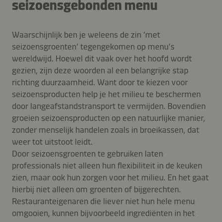
seizoensgebonden menu
Waarschijnlijk ben je weleens de zin ‘met
seizoensgroenten’ tegengekomen op menu’s
wereldwijd. Hoewel dit vaak over het hoofd wordt
gezien, zijn deze woorden al een belangrijke stap
richting duurzaamheid. Want door te kiezen voor
seizoensproducten help je het milieu te beschermen
door langeafstandstransport te vermijden. Bovendien
groeien seizoensproducten op een natuurlijke manier,
zonder menselijk handelen zoals in broeikassen, dat
weer tot uitstoot leidt.
Door seizoensgroenten te gebruiken laten
professionals niet alleen hun flexibiliteit in de keuken
zien, maar ook hun zorgen voor het milieu. En het gaat
hierbij niet alleen om groenten of bijgerechten.
Restauranteigenaren die liever niet hun hele menu
omgooien, kunnen bijvoorbeeld ingrediënten in het