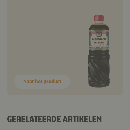
Naar het product
GERELATEERDE ARTIKELEN