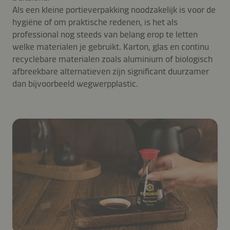
Als een kleine portieverpakking noodzakelijk is voor de
hygiëne of om praktische redenen, is het als
professional nog steeds van belang erop te letten
welke materialen je gebruikt. Karton, glas en continu
recyclebare materialen zoals aluminium of biologisch
afbreekbare alternatieven zijn significant duurzamer
dan bijvoorbeeld wegwerpplastic.