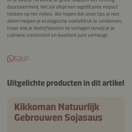
duurzaamheid, het zal altijd een significante impact
hebben op het milieu. We hopen dat onze tips je niet
alleen helpen je ecologische voetafdruk te verkleinen,
maar ook je bedrijfskosten te verlagen terwijl je je
culinaire creativiteit en kwaliteit juist verhoogt.
Uitgelichte producten in dit artikel
Kikkoman Natuurlijk
Gebrouwen Sojasaus