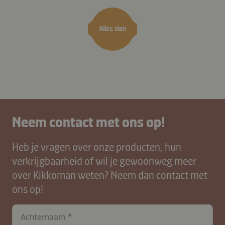
kruiden
Alles zien
Neem contact met ons op!
Heb je vragen over onze producten, hun
verkrijgbaarheid of wil je gewoonweg meer
over Kikkoman weten? Neem dan contact met
ons op!
contactNL-
Achternaam
B2B-