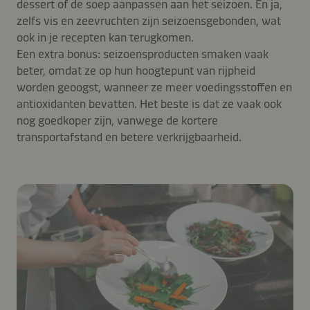
dessert of de soep aanpassen aan het seizoen. En ja,
zelfs vis en zeevruchten zijn seizoensgebonden, wat
ook in je recepten kan terugkomen.
Een extra bonus: seizoensproducten smaken vaak
beter, omdat ze op hun hoogtepunt van rijpheid
worden geoogst, wanneer ze meer voedingsstoffen en
antioxidanten bevatten. Het beste is dat ze vaak ook
nog goedkoper zijn, vanwege de kortere
transportafstand en betere verkrijgbaarheid.