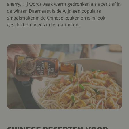
sherry. Hij wordt vaak warm gedronken als aperitief in
de winter. Daarnaast is de wijn een populaire
smaakmaker in de Chinese keuken en is hij ook
geschikt om vlees in te marineren.