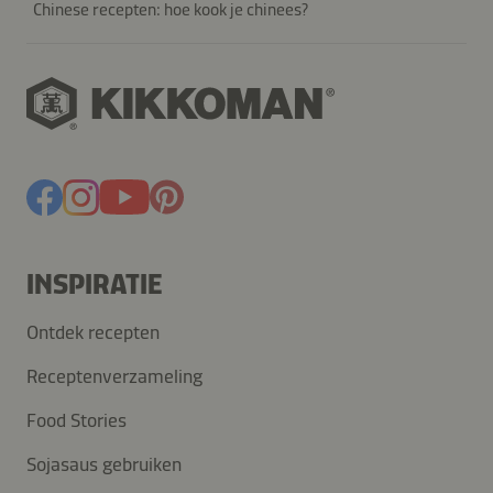
Chinese recepten: hoe kook je chinees?
INSPIRATIE
Ontdek recepten
Receptenverzameling
Food Stories
Sojasaus gebruiken