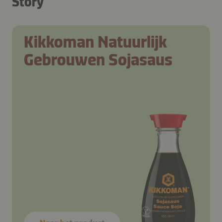
Story
Kikkoman Natuurlijk
Gebrouwen Sojasaus