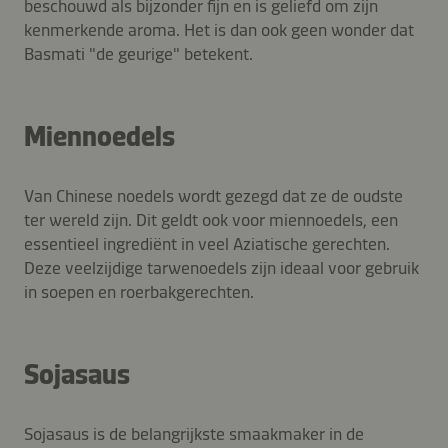
beschouwd als bijzonder fijn en is geliefd om zijn
kenmerkende aroma. Het is dan ook geen wonder dat
Basmati "de geurige" betekent.
Miennoedels
Van Chinese noedels wordt gezegd dat ze de oudste
ter wereld zijn. Dit geldt ook voor miennoedels, een
essentieel ingrediënt in veel Aziatische gerechten.
Deze veelzijdige tarwenoedels zijn ideaal voor gebruik
in soepen en roerbakgerechten.
Sojasaus
Sojasaus is de belangrijkste smaakmaker in de