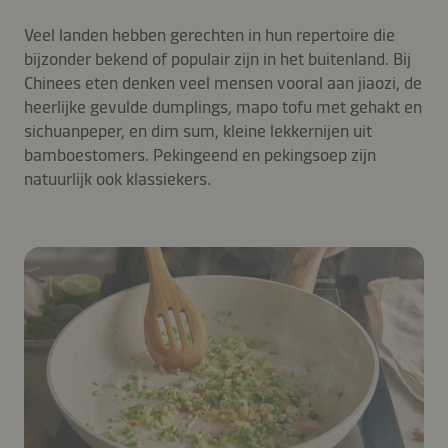
Veel landen hebben gerechten in hun repertoire die
bijzonder bekend of populair zijn in het buitenland. Bij
Chinees eten denken veel mensen vooral aan jiaozi, de
heerlijke gevulde dumplings, mapo tofu met gehakt en
sichuanpeper, en dim sum, kleine lekkernijen uit
bamboestomers. Pekingeend en pekingsoep zijn
natuurlijk ook klassiekers.