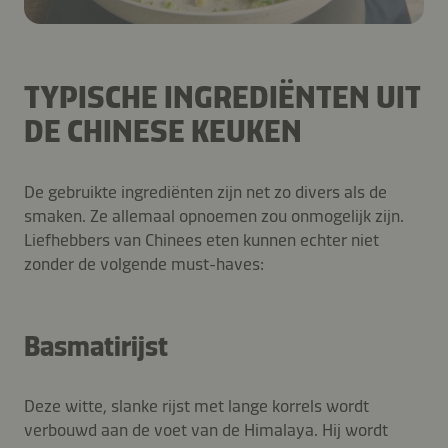
TYPISCHE INGREDIËNTEN UIT
DE CHINESE KEUKEN
De gebruikte ingrediënten zijn net zo divers als de
smaken. Ze allemaal opnoemen zou onmogelijk zijn.
Liefhebbers van Chinees eten kunnen echter niet
zonder de volgende must-haves:
Basmatirijst
Deze witte, slanke rijst met lange korrels wordt
verbouwd aan de voet van de Himalaya. Hij wordt