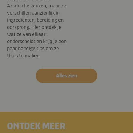
Aziatische keuken, maar ze
verschillen aanzienlijk in
ingrediënten, bereiding en
oorsprong. Hier ontdek je
wat ze van elkaar
onderscheidt en krijg je een
paar handige tips om ze
thuis te maken.
Alles zien
ONTDEK MEER