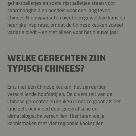
gehaktballetjes en zoete rijstballetjes staan voor
saamhorigheid en noedels voor een lang leven.
Chinees Nieuwjaarseten biedt een geweldige kans op
heerlijke inspiratie, omdat de Chinese keuken zoveel
variatie biedt – en niet alleen voor het nieuwe jaar!
WELKE GERECHTEN ZIJN
TYPISCH CHINEES?
Er is niet één Chinese keuken, het zijn eerder
verschillende hoofdstijlen. De diversiteit van de
Chinese gerechten en keuken is net zo groot als het
land zelf, beïnvloed door geografische en
klimatologische verschillen. Hier laten we je
kennismaken met vier regionale kookstijlen: