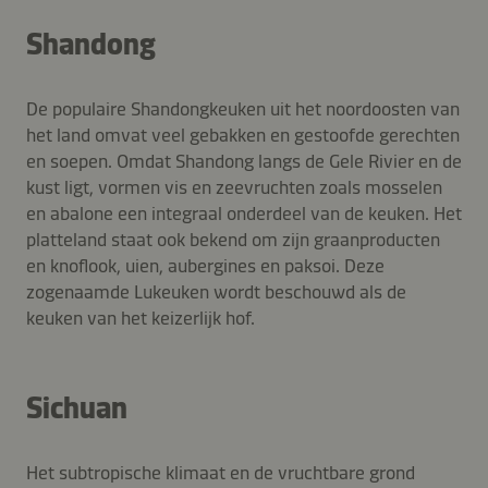
Shandong
De populaire Shandongkeuken uit het noordoosten van
het land omvat veel gebakken en gestoofde gerechten
en soepen. Omdat Shandong langs de Gele Rivier en de
kust ligt, vormen vis en zeevruchten zoals mosselen
en abalone een integraal onderdeel van de keuken. Het
platteland staat ook bekend om zijn graanproducten
en knoflook, uien, aubergines en paksoi. Deze
zogenaamde Lukeuken wordt beschouwd als de
keuken van het keizerlijk hof.
Sichuan
Het subtropische klimaat en de vruchtbare grond