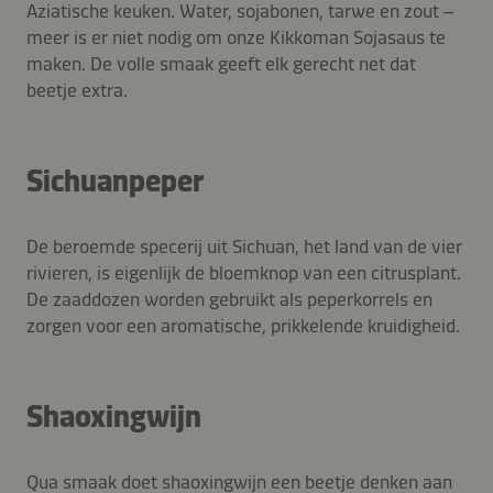
Aziatische keuken. Water, sojabonen, tarwe en zout –
meer is er niet nodig om onze Kikkoman Sojasaus te
maken. De volle smaak geeft elk gerecht net dat
beetje extra.
Sichuanpeper
De beroemde specerij uit Sichuan, het land van de vier
rivieren, is eigenlijk de bloemknop van een citrusplant.
De zaaddozen worden gebruikt als peperkorrels en
zorgen voor een aromatische, prikkelende kruidigheid.
Shaoxingwijn
Qua smaak doet shaoxingwijn een beetje denken aan