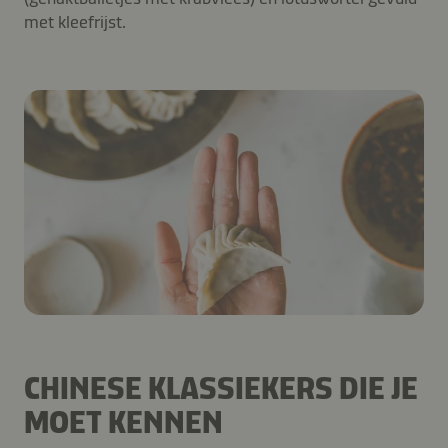
met kleefrijst.
CHINESE KLASSIEKERS DIE JE
MOET KENNEN