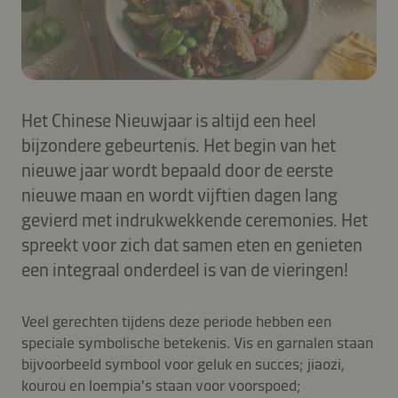
Het Chinese Nieuwjaar is altijd een heel
bijzondere gebeurtenis. Het begin van het
nieuwe jaar wordt bepaald door de eerste
nieuwe maan en wordt vijftien dagen lang
gevierd met indrukwekkende ceremonies. Het
spreekt voor zich dat samen eten en genieten
een integraal onderdeel is van de vieringen!
Veel gerechten tijdens deze periode hebben een
speciale symbolische betekenis. Vis en garnalen staan
bijvoorbeeld symbool voor geluk en succes; jiaozi,
kourou en loempia's staan voor voorspoed;