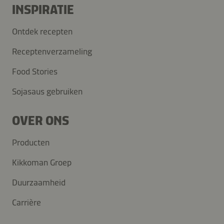
INSPIRATIE
Ontdek recepten
Receptenverzameling
Food Stories
Sojasaus gebruiken
OVER ONS
Producten
Kikkoman Groep
Duurzaamheid
Carrière