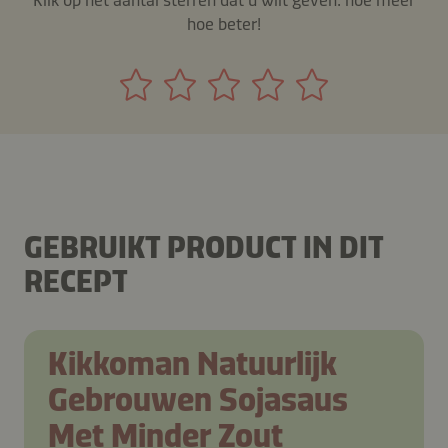
hoe beter!
GEBRUIKT PRODUCT IN DIT
RECEPT
Kikkoman Natuurlijk
Gebrouwen Sojasaus
Met Minder Zout