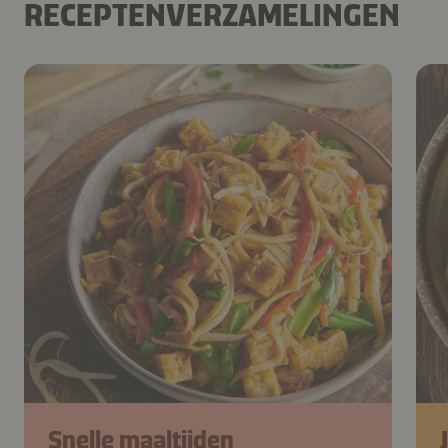
RECEPTENVERZAMELINGEN
Snelle maaltijden