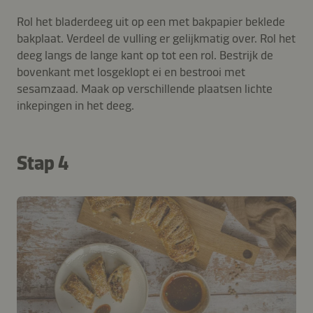
Rol het bladerdeeg uit op een met bakpapier beklede
bakplaat. Verdeel de vulling er gelijkmatig over. Rol het
deeg langs de lange kant op tot een rol. Bestrijk de
bovenkant met losgeklopt ei en bestrooi met
sesamzaad. Maak op verschillende plaatsen lichte
inkepingen in het deeg.
Stap 4