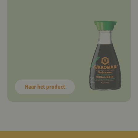
Naar het product