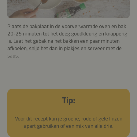
Plaats de bakplaat in de voorverwarmde oven en bak
20-25 minuten tot het deeg goudkleurig en knapperig
is. Laat het gebak na het bakken een paar minuten
afkoelen, snijd het dan in plakjes en serveer met de
saus.
Tip:
Voor dit recept kun je groene, rode of gele linzen
apart gebruiken of een mix van alle drie.