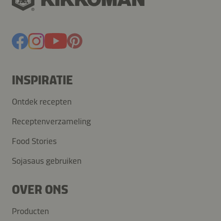
INSPIRATIE
Ontdek recepten
Receptenverzameling
Food Stories
Sojasaus gebruiken
OVER ONS
Producten