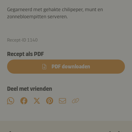
Gegarneerd met gehakte chilipeper, munt en
zonnebloempitten serveren.
Recept-ID 1140
Recept als PDF
PDF downloaden
Deel met vrienden