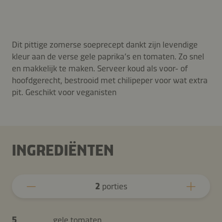
Dit pittige zomerse soeprecept dankt zijn levendige
kleur aan de verse gele paprika’s en tomaten. Zo snel
en makkelijk te maken. Serveer koud als voor- of
hoofdgerecht, bestrooid met chilipeper voor wat extra
pit. Geschikt voor veganisten
INGREDIËNTEN
2
porties
5
gele tomaten