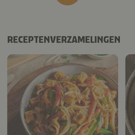
RECEPTENVERZAMELINGEN