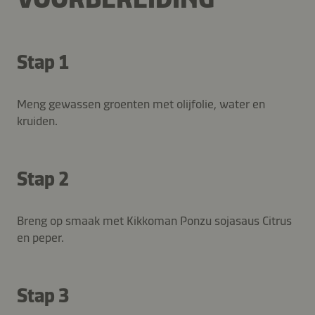
Stap 1
Meng gewassen groenten met olijfolie, water en
kruiden.
Stap 2
Breng op smaak met Kikkoman Ponzu sojasaus Citrus
en peper.
Stap 3