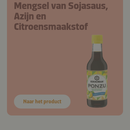
Mengsel van Sojasaus,
Azijn en
Citroensmaakstof
Naar het product