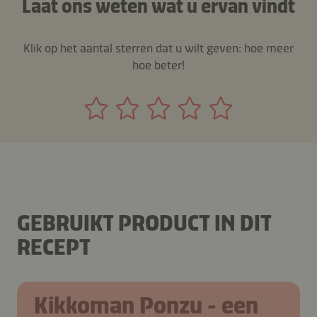
Laat ons weten wat u ervan vindt
Klik op het aantal sterren dat u wilt geven: hoe meer
hoe beter!
GEBRUIKT PRODUCT IN DIT
RECEPT
Kikkoman Ponzu - een