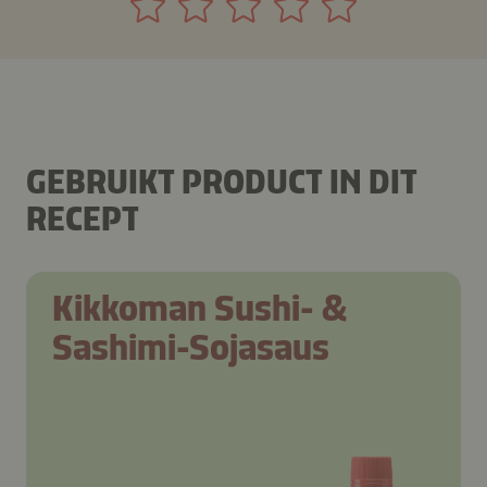
GEBRUIKT PRODUCT IN DIT
RECEPT
Kikkoman Sushi- &
Sashimi-Sojasaus