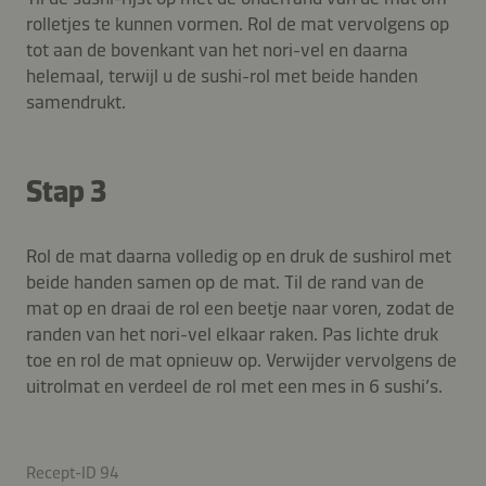
rolletjes te kunnen vormen. Rol de mat vervolgens op
tot aan de bovenkant van het nori-vel en daarna
helemaal, terwijl u de sushi-rol met beide handen
samendrukt.
Stap 3
Rol de mat daarna volledig op en druk de sushirol met
beide handen samen op de mat. Til de rand van de
mat op en draai de rol een beetje naar voren, zodat de
randen van het nori-vel elkaar raken. Pas lichte druk
toe en rol de mat opnieuw op. Verwijder vervolgens de
uitrolmat en verdeel de rol met een mes in 6 sushi’s.
Recept-ID 94