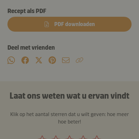
Recept als PDF
PDF downloaden
Deel met vrienden
Laat ons weten wat u ervan vindt
Klik op het aantal sterren dat u wilt geven: hoe meer
hoe beter!