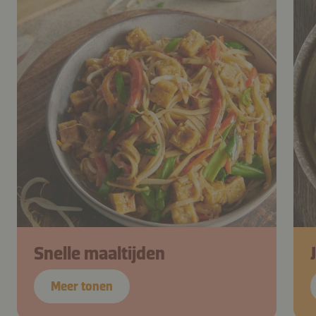
Snelle maaltijden
Meer tonen