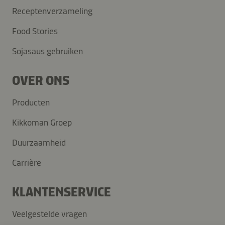
Receptenverzameling
Food Stories
Sojasaus gebruiken
OVER ONS
Producten
Kikkoman Groep
Duurzaamheid
Carrière
KLANTENSERVICE
Veelgestelde vragen