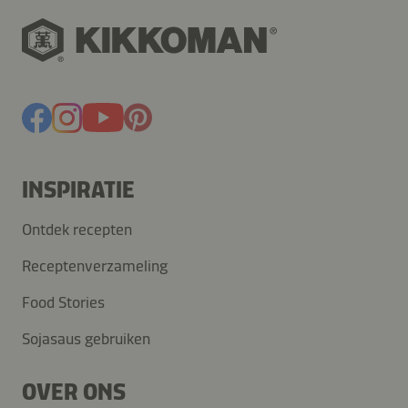
INSPIRATIE
Ontdek recepten
Receptenverzameling
Food Stories
Sojasaus gebruiken
OVER ONS