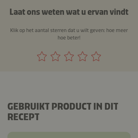
Laat ons weten wat u ervan vindt
Klik op het aantal sterren dat u wilt geven: hoe meer
hoe beter!
GEBRUIKT PRODUCT IN DIT
RECEPT