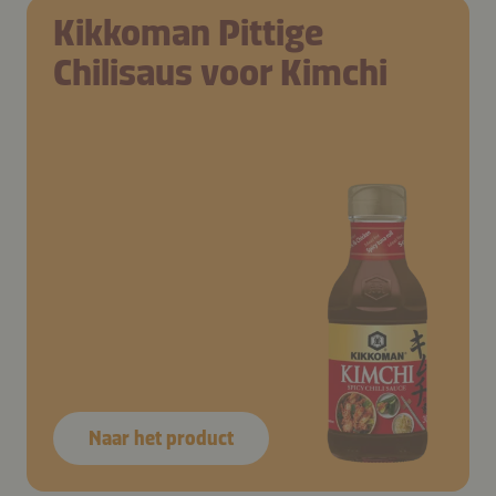
Kikkoman Pittige
Chilisaus voor Kimchi
Naar het product