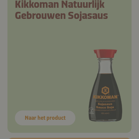
Kikkoman Natuurlijk
Gebrouwen Sojasaus
Naar het product