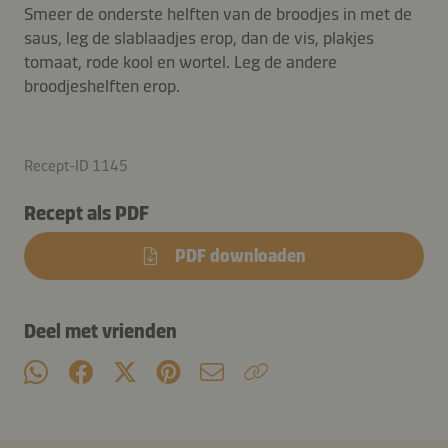
Smeer de onderste helften van de broodjes in met de
saus, leg de slablaadjes erop, dan de vis, plakjes
tomaat, rode kool en wortel. Leg de andere
broodjeshelften erop.
Recept-ID 1145
Recept als PDF
PDF downloaden
Deel met vrienden