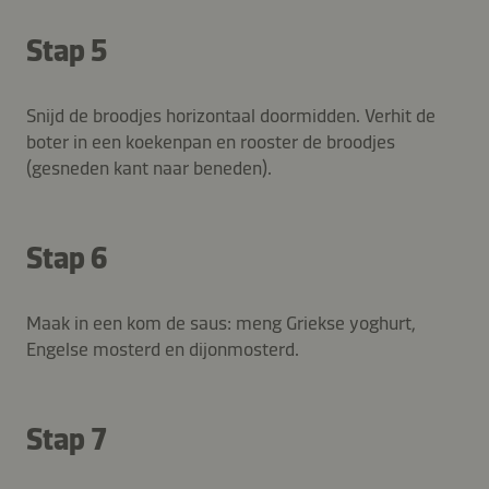
Stap 5
Snijd de broodjes horizontaal doormidden. Verhit de
boter in een koekenpan en rooster de broodjes
(gesneden kant naar beneden).
Stap 6
Maak in een kom de saus: meng Griekse yoghurt,
Engelse mosterd en dijonmosterd.
Stap 7