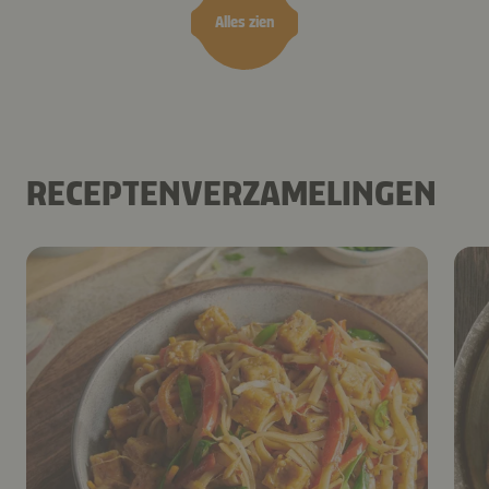
Alles zien
RECEPTENVERZAMELINGEN