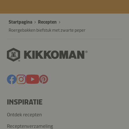
Startpagina
Recepten
Roergebakken biefstuk met zwarte peper
INSPIRATIE
Ontdek recepten
Receptenverzameling