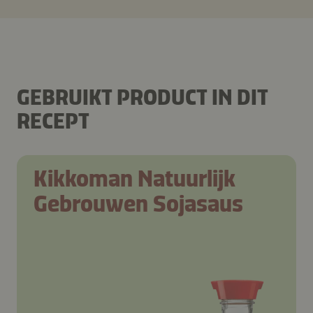
GEBRUIKT PRODUCT IN DIT
RECEPT
Kikkoman Natuurlijk
Gebrouwen Sojasaus