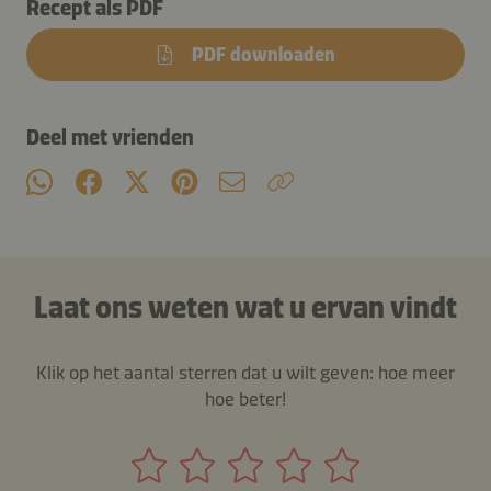
Recept als PDF
PDF downloaden
Deel met vrienden
Laat ons weten wat u ervan vindt
Klik op het aantal sterren dat u wilt geven: hoe meer
hoe beter!