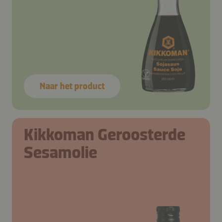
Naar het product
Kikkoman Geroosterde
Sesamolie