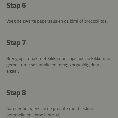
Stap 6
Voeg de zwarte pepersaus en de bimi of broccoli toe.
Stap 7
Breng op smaak met Kikkoman sojasaus en Kikkoman
geroosterde sesamolie en meng zorgvuldig door
elkaar.
Stap 8
Garneer het vlees en de groente met bieslook,
peterselie en verse lente-ui.