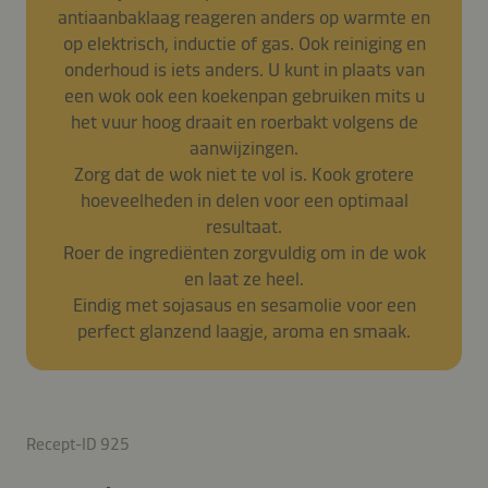
antiaanbaklaag reageren anders op warmte en
op elektrisch, inductie of gas. Ook reiniging en
onderhoud is iets anders. U kunt in plaats van
een wok ook een koekenpan gebruiken mits u
het vuur hoog draait en roerbakt volgens de
aanwijzingen.
Zorg dat de wok niet te vol is. Kook grotere
hoeveelheden in delen voor een optimaal
resultaat.
Roer de ingrediënten zorgvuldig om in de wok
en laat ze heel.
Eindig met sojasaus en sesamolie voor een
perfect glanzend laagje, aroma en smaak.
Recept-ID 925