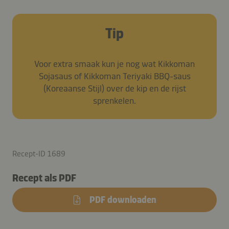
Tip
Voor extra smaak kun je nog wat Kikkoman
Sojasaus of Kikkoman Teriyaki BBQ-saus
(Koreaanse Stijl) over de kip en de rijst
sprenkelen.
Recept-ID 1689
Recept als PDF
PDF downloaden