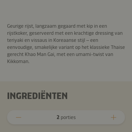
Geurige rijst, langzaam gegaard met kip in een
rijstkoker, geserveerd met een krachtige dressing van
teriyaki en vissaus in Koreaanse stijl – een
eenvoudige, smakelijke variant op het klassieke Thaise
gerecht Khao Man Gai, met een umami-twist van
Kikkoman.
INGREDIËNTEN
2
porties