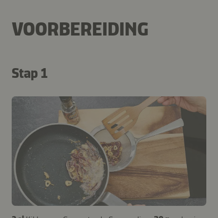
VOORBEREIDING
Stap 1