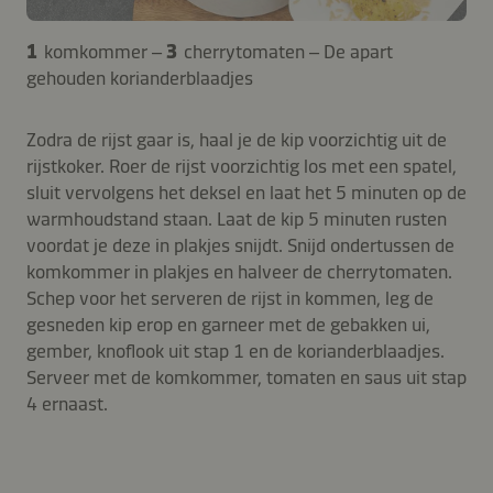
1
komkommer –
3
cherrytomaten – De apart
gehouden korianderblaadjes
Zodra de rijst gaar is, haal je de kip voorzichtig uit de
rijstkoker. Roer de rijst voorzichtig los met een spatel,
sluit vervolgens het deksel en laat het 5 minuten op de
warmhoudstand staan. Laat de kip 5 minuten rusten
voordat je deze in plakjes snijdt. Snijd ondertussen de
komkommer in plakjes en halveer de cherrytomaten.
Schep voor het serveren de rijst in kommen, leg de
gesneden kip erop en garneer met de gebakken ui,
gember, knoflook uit stap 1 en de korianderblaadjes.
Serveer met de komkommer, tomaten en saus uit stap
4 ernaast.