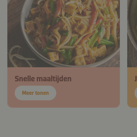
Snelle maaltijden
Meer tonen