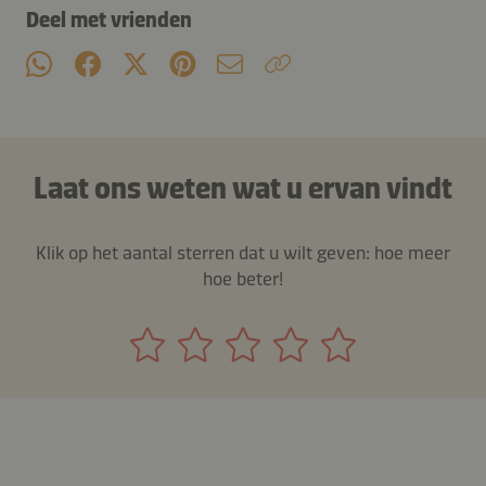
Deel met vrienden
Laat ons weten wat u ervan vindt
Klik op het aantal sterren dat u wilt geven: hoe meer
hoe beter!