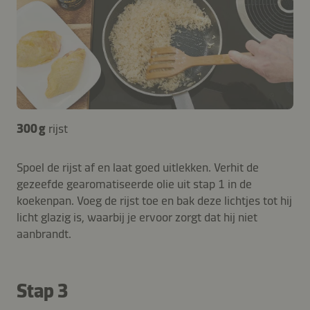
300 g
rijst
Spoel de rijst af en laat goed uitlekken. Verhit de
gezeefde gearomatiseerde olie uit stap 1 in de
koekenpan. Voeg de rijst toe en bak deze lichtjes tot hij
licht glazig is, waarbij je ervoor zorgt dat hij niet
aanbrandt.
Stap 3