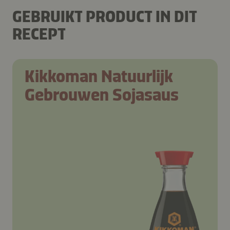
GEBRUIKT PRODUCT IN DIT
RECEPT
Kikkoman Natuurlijk
Gebrouwen Sojasaus