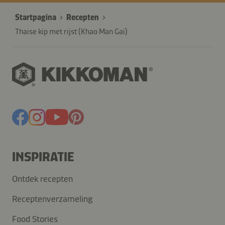
Startpagina
Recepten
Thaise kip met rijst (Khao Man Gai)
INSPIRATIE
Ontdek recepten
Receptenverzameling
Food Stories