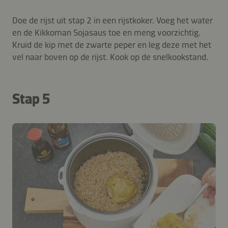
Doe de rijst uit stap 2 in een rijstkoker. Voeg het water
en de Kikkoman Sojasaus toe en meng voorzichtig.
Kruid de kip met de zwarte peper en leg deze met het
vel naar boven op de rijst. Kook op de snelkookstand.
Stap 5