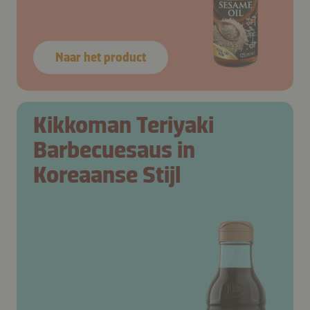
Naar het product
Kikkoman Teriyaki
Barbecuesaus in
Koreaanse Stijl