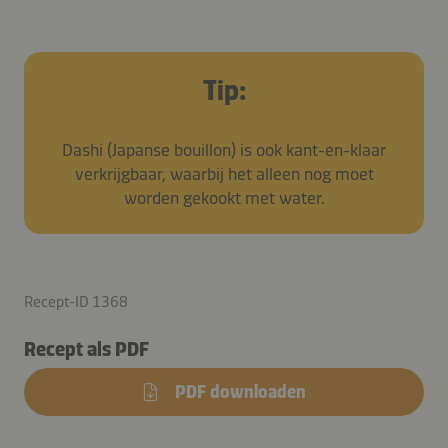
Tip:
Dashi (Japanse bouillon) is ook kant-en-klaar
verkrijgbaar, waarbij het alleen nog moet
worden gekookt met water.
Recept-ID 1368
Recept als PDF
PDF downloaden