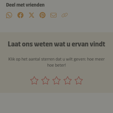
Deel met vrienden
Laat ons weten wat u ervan vindt
Klik op het aantal sterren dat u wilt geven: hoe meer
hoe beter!