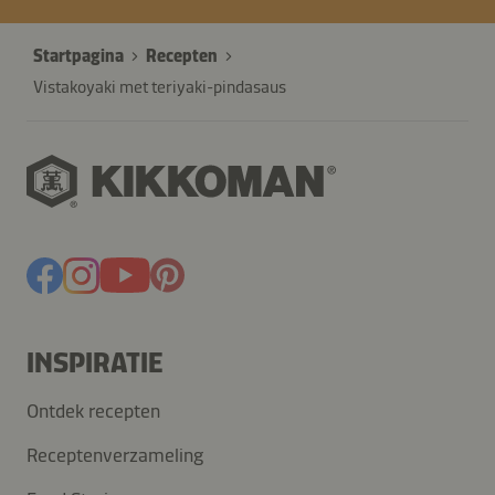
Startpagina
Recepten
Vistakoyaki met teriyaki-pindasaus
INSPIRATIE
Ontdek recepten
Receptenverzameling