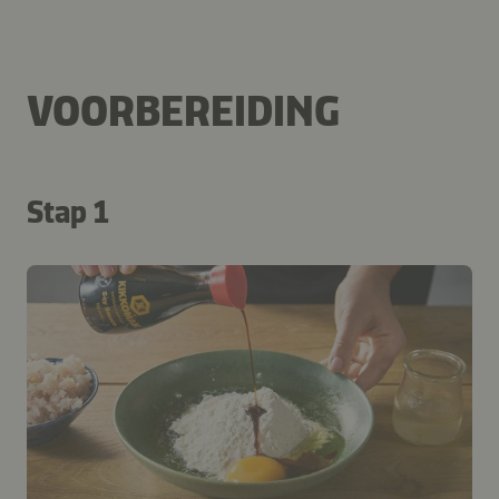
VOORBEREIDING
Stap 1