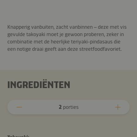
Knapperig vanbuiten, zacht vanbinnen – deze met vis
gevulde takoyaki moet je gewoon proberen, zeker in
combinatie met de heerlijke teriyaki-pindasaus die
een notige draai geeft aan deze streetfoodfavoriet.
INGREDIËNTEN
2
porties