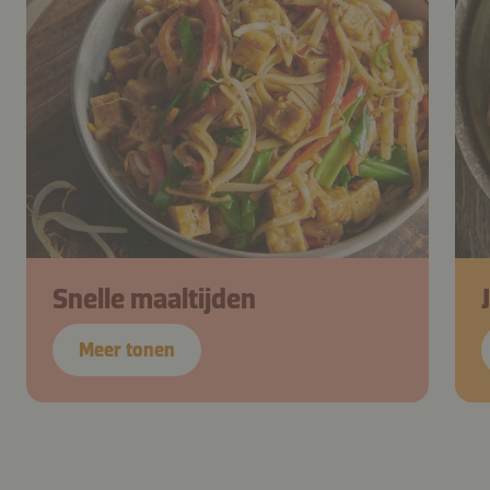
Snelle maaltijden
Meer tonen