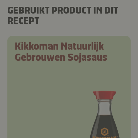
GEBRUIKT PRODUCT IN DIT
RECEPT
Kikkoman Natuurlijk
Gebrouwen Sojasaus