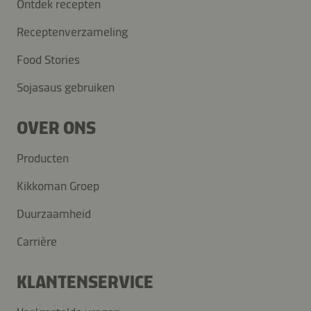
Ontdek recepten
Receptenverzameling
Food Stories
Sojasaus gebruiken
OVER ONS
Producten
Kikkoman Groep
Duurzaamheid
Carrière
KLANTENSERVICE