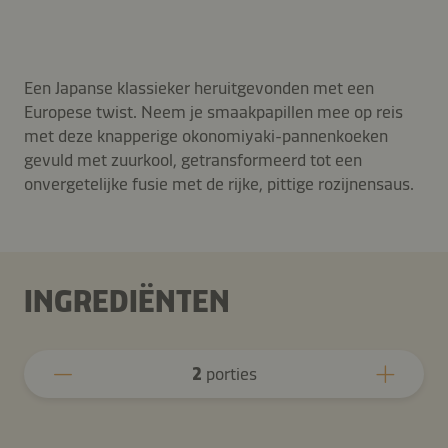
Een Japanse klassieker heruitgevonden met een
Europese twist. Neem je smaakpapillen mee op reis
met deze knapperige okonomiyaki-pannenkoeken
gevuld met zuurkool, getransformeerd tot een
onvergetelijke fusie met de rijke, pittige rozijnensaus.
INGREDIËNTEN
2
porties