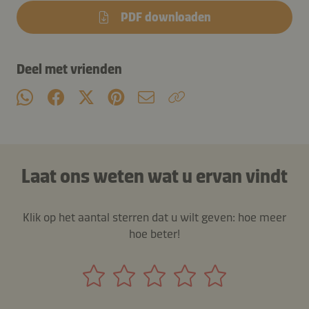
PDF downloaden
Deel met vrienden
Laat ons weten wat u ervan vindt
Klik op het aantal sterren dat u wilt geven: hoe meer
hoe beter!