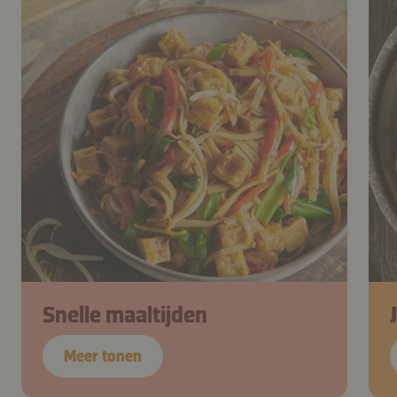
Snelle maaltijden
Meer tonen