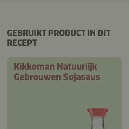
GEBRUIKT PRODUCT IN DIT
RECEPT
Kikkoman Natuurlijk
Gebrouwen Sojasaus