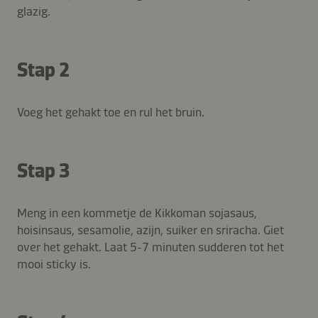
glazig.
Stap 2
Voeg het gehakt toe en rul het bruin.
Stap 3
Meng in een kommetje de Kikkoman sojasaus,
hoisinsaus, sesamolie, azijn, suiker en sriracha. Giet
over het gehakt. Laat 5-7 minuten sudderen tot het
mooi sticky is.