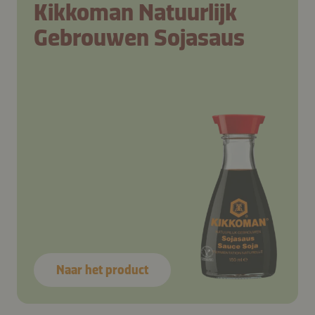
Kikkoman Natuurlijk
Gebrouwen Sojasaus
Naar het product