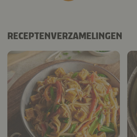
RECEPTENVERZAMELINGEN