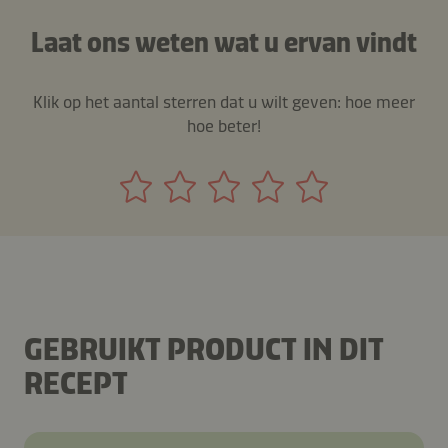
Laat ons weten wat u ervan vindt
Klik op het aantal sterren dat u wilt geven: hoe meer
hoe beter!
GEBRUIKT PRODUCT IN DIT
RECEPT