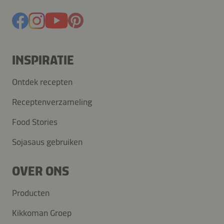
INSPIRATIE
Ontdek recepten
Receptenverzameling
Food Stories
Sojasaus gebruiken
OVER ONS
Producten
Kikkoman Groep