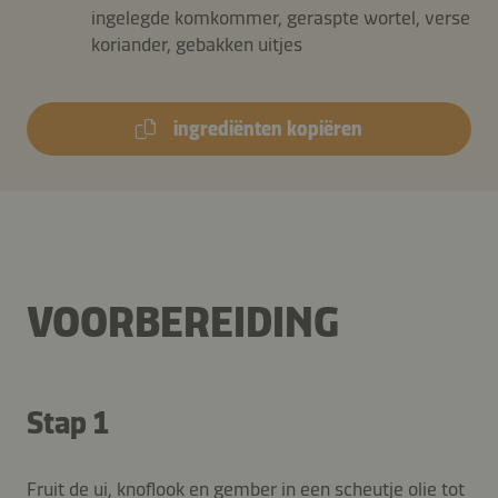
ingelegde komkommer, geraspte wortel, verse
koriander, gebakken uitjes
ingrediënten kopiëren
VOORBEREIDING
Stap 1
Fruit de ui, knoflook en gember in een scheutje olie tot