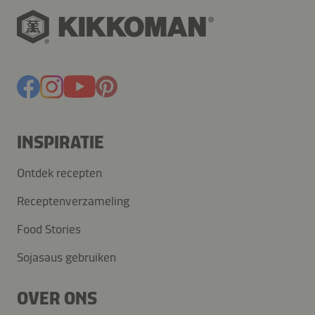
INSPIRATIE
Ontdek recepten
Receptenverzameling
Food Stories
Sojasaus gebruiken
OVER ONS