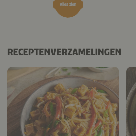
Alles zien
RECEPTENVERZAMELINGEN