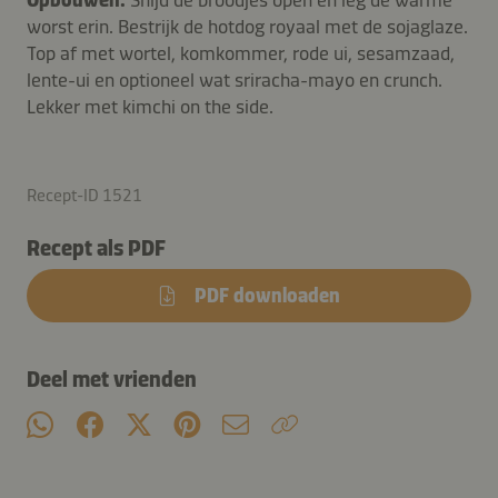
worst erin. Bestrijk de hotdog royaal met de sojaglaze.
Top af met wortel, komkommer, rode ui, sesamzaad,
lente-ui en optioneel wat sriracha-mayo en crunch.
Lekker met kimchi on the side.
Recept-ID 1521
Recept als PDF
PDF downloaden
Deel met vrienden