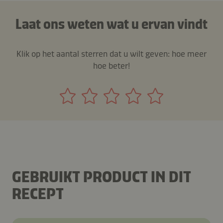
Laat ons weten wat u ervan vindt
Klik op het aantal sterren dat u wilt geven: hoe meer
hoe beter!
GEBRUIKT PRODUCT IN DIT
RECEPT