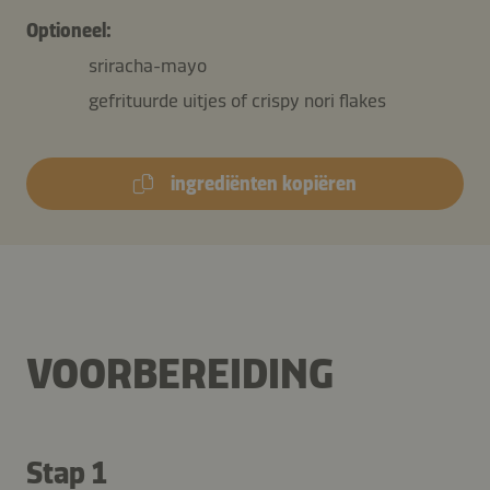
Optioneel:
sriracha-mayo
gefrituurde uitjes of crispy nori flakes
ingrediënten kopiëren
VOORBEREIDING
Stap 1