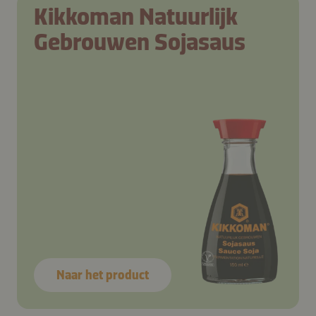
Kikkoman Natuurlijk
Gebrouwen Sojasaus
Naar het product