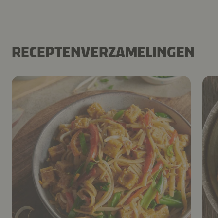
RECEPTENVERZAMELINGEN