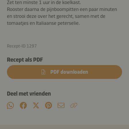
Zet ten minste 1 uur in de koelkast.
Rooster daarna de pijnboompitten een paar minuten
en strooi deze over het gerecht, samen met de
tomaatjes en Italiaanse peterselie.
Recept-ID 1297
Recept als PDF
PDF downloaden
Deel met vrienden