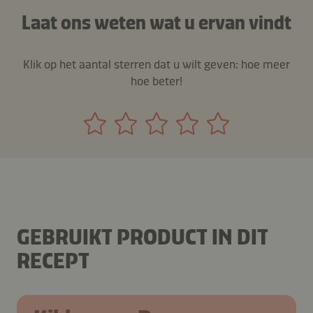
Laat ons weten wat u ervan vindt
Klik op het aantal sterren dat u wilt geven: hoe meer
hoe beter!
GEBRUIKT PRODUCT IN DIT
RECEPT