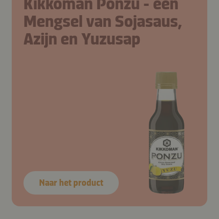
Kikkoman Ponzu - een
Mengsel van Sojasaus,
Azijn en Yuzusap
Naar het product