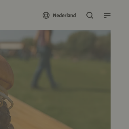
Nederland