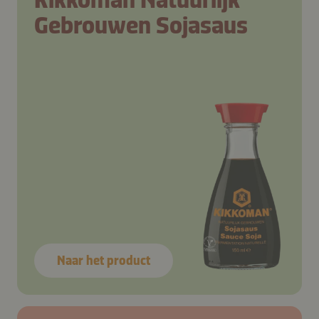
Gebrouwen Sojasaus
Naar het product