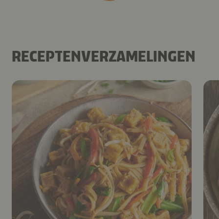
RECEPTENVERZAMELINGEN