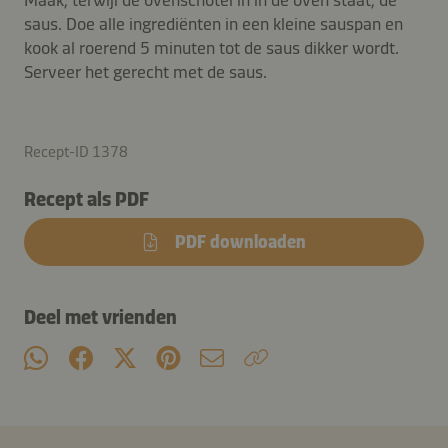
saus. Doe alle ingrediënten in een kleine sauspan en
kook al roerend 5 minuten tot de saus dikker wordt.
Serveer het gerecht met de saus.
Recept-ID 1378
Recept als PDF
PDF downloaden
Deel met vrienden