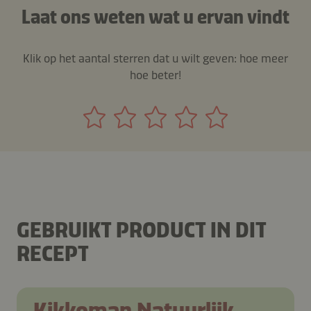
Laat ons weten wat u ervan vindt
Klik op het aantal sterren dat u wilt geven: hoe meer
hoe beter!
GEBRUIKT PRODUCT IN DIT
RECEPT
Kikkoman Natuurlijk