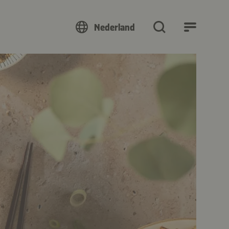
Nederland