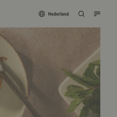
Nederland