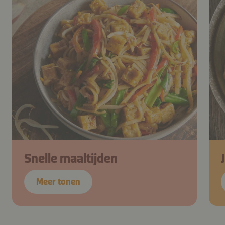
Snelle maaltijden
Meer tonen