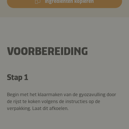
ingrediënten kopiëren
VOORBEREIDING
Stap 1
Begin met het klaarmaken van de gyozavulling door
de rijst te koken volgens de instructies op de
verpakking. Laat dit afkoelen.