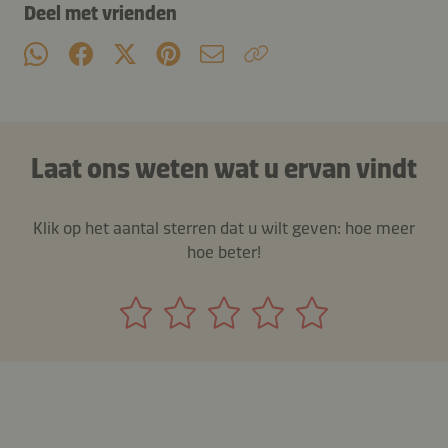
Deel met vrienden
Laat ons weten wat u ervan vindt
Klik op het aantal sterren dat u wilt geven: hoe meer
hoe beter!