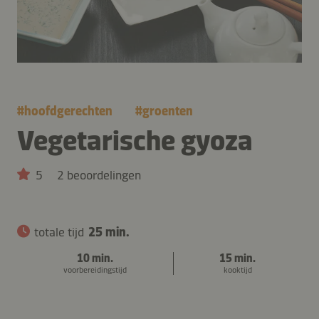
#
hoofdgerechten
#
groenten
Vegetarische gyoza
5
2 beoordelingen
totale tijd
25 min.
10 min.
15 min.
voorbereidingstijd
kooktijd