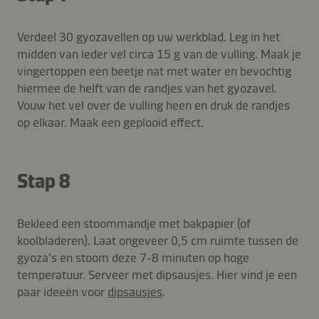
Verdeel 30 gyozavellen op uw werkblad. Leg in het
midden van ieder vel circa 15 g van de vulling. Maak je
vingertoppen een beetje nat met water en bevochtig
hiermee de helft van de randjes van het gyozavel.
Vouw het vel over de vulling heen en druk de randjes
op elkaar. Maak een geplooid effect.
Stap 8
Bekleed een stoommandje met bakpapier (of
koolbladeren). Laat ongeveer 0,5 cm ruimte tussen de
gyoza's en stoom deze 7-8 minuten op hoge
temperatuur. Serveer met dipsausjes. Hier vind je een
paar ideeën voor
dipsausjes
.