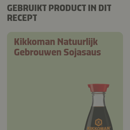
GEBRUIKT PRODUCT IN DIT
RECEPT
Kikkoman Natuurlijk
Gebrouwen Sojasaus