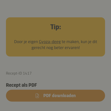
Tip:
Door je eigen
Gyoza-deeg
te maken, kun je dit
gerecht nog beter ervaren!
Recept-ID 1417
Recept als PDF
PDF downloaden