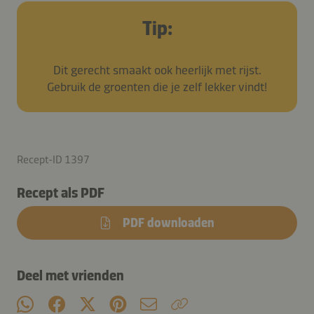
Tip:
Dit gerecht smaakt ook heerlijk met rijst.
Gebruik de groenten die je zelf lekker vindt!
Recept-ID 1397
Recept als PDF
PDF downloaden
Deel met vrienden