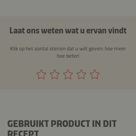
Laat ons weten wat u ervan vindt
Klik op het aantal sterren dat u wilt geven: hoe meer
hoe beter!
GEBRUIKT PRODUCT IN DIT
RECEPT