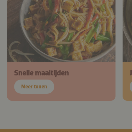
Snelle maaltijden
Meer tonen