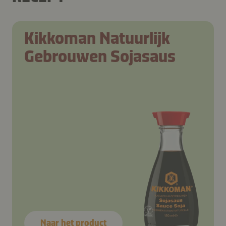
Kikkoman Natuurlijk
Gebrouwen Sojasaus
Naar het product