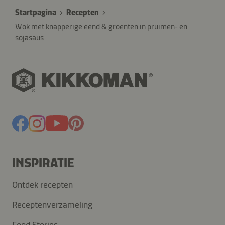
Startpagina
Recepten
Wok met knapperige eend & groenten in pruimen- en
sojasaus
INSPIRATIE
Ontdek recepten
Receptenverzameling