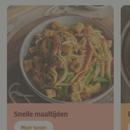
Snelle maaltijden
Meer tonen