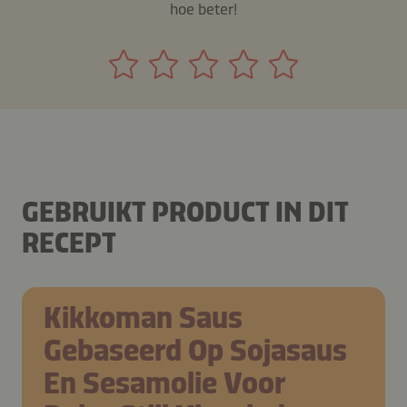
hoe beter!
GEBRUIKT PRODUCT IN DIT
RECEPT
Kikkoman Saus
Gebaseerd Op Sojasaus
En Sesamolie Voor