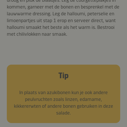
kommen, garneer met de bonen en besprenkel met de
lauwwarme dressing. Leg de halloumi, peterselie en
limoenpartjes uit stap 1 erop en serveer direct, want
halloumi smaakt het beste als het warm is. Bestrooi
met chilivlokken naar smaak.
Tip
In plaats van azukibonen kun je ook andere
peulvruchten zoals linzen, edamame,
kikkererwten of andere bonen gebruiken in deze
salade.