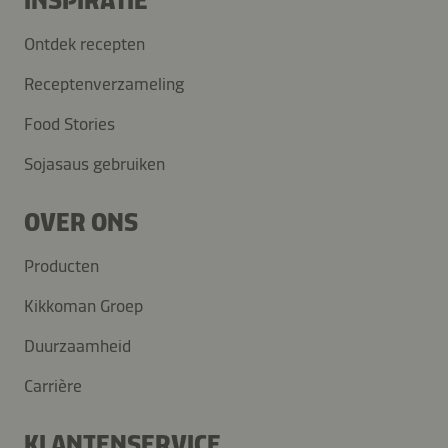
INSPIRATIE
Ontdek recepten
Receptenverzameling
Food Stories
Sojasaus gebruiken
OVER ONS
Producten
Kikkoman Groep
Duurzaamheid
Carrière
KLANTENSERVICE