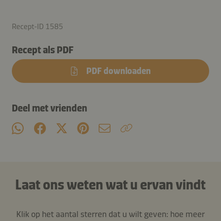
Recept-ID 1585
Recept als PDF
PDF downloaden
Deel met vrienden
Laat ons weten wat u ervan vindt
Klik op het aantal sterren dat u wilt geven: hoe meer