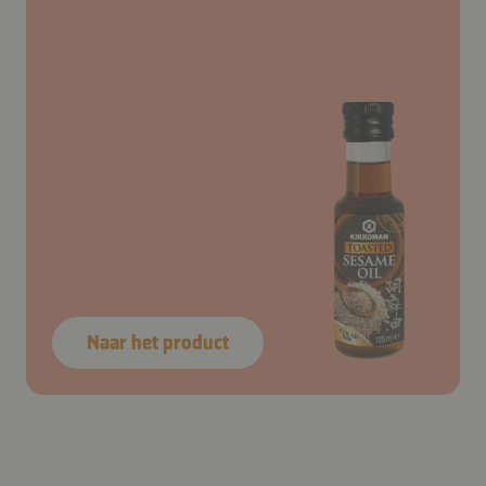
Naar het product