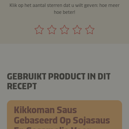
Klik op het aantal sterren dat u wilt geven: hoe meer
hoe beter!
GEBRUIKT PRODUCT IN DIT
RECEPT
Kikkoman Saus
Gebaseerd Op Sojasaus