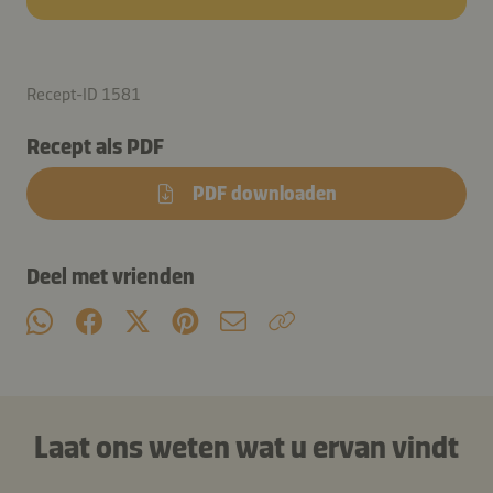
Recept-ID 1581
Recept als PDF
PDF downloaden
Deel met vrienden
Laat ons weten wat u ervan vindt