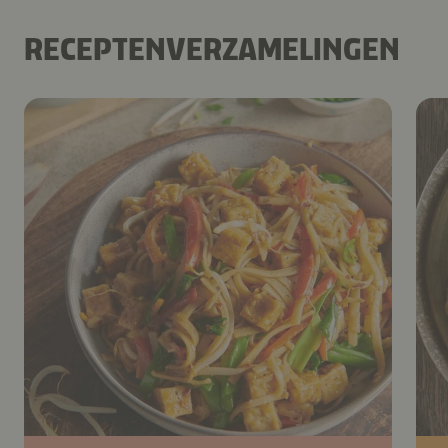
RECEPTENVERZAMELINGEN