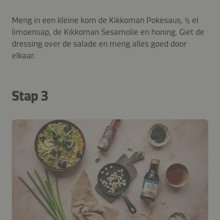
Meng in een kleine kom de Kikkoman Pokesaus, ½ el
limoensap, de Kikkoman Sesamolie en honing. Giet de
dressing over de salade en meng alles goed door
elkaar.
Stap 3