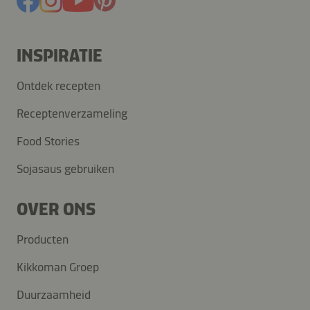
INSPIRATIE
Ontdek recepten
Receptenverzameling
Food Stories
Sojasaus gebruiken
OVER ONS
Producten
Kikkoman Groep
Duurzaamheid