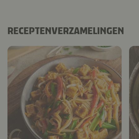
RECEPTENVERZAMELINGEN