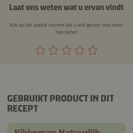
Laat ons weten wat u ervan vindt
Klik op het aantal sterren dat u wilt geven: hoe meer
hoe beter!
GEBRUIKT PRODUCT IN DIT
RECEPT
Kikkoman Natuurlijk