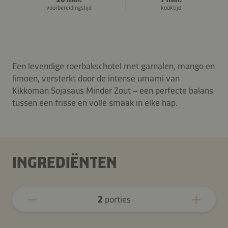
voorbereidingstijd
kooktijd
Een levendige roerbakschotel met garnalen, mango en
limoen, versterkt door de intense umami van
Kikkoman Sojasaus Minder Zout – een perfecte balans
tussen een frisse en volle smaak in elke hap.
INGREDIËNTEN
2
porties