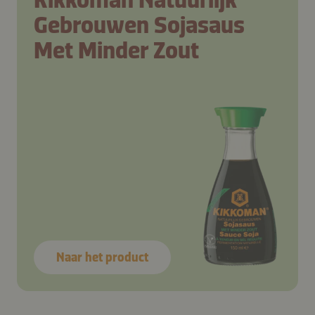
Gebrouwen Sojasaus
Met Minder Zout
Naar het product