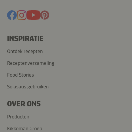
INSPIRATIE
Ontdek recepten
Receptenverzameling
Food Stories
Sojasaus gebruiken
OVER ONS
Producten
Kikkoman Groep