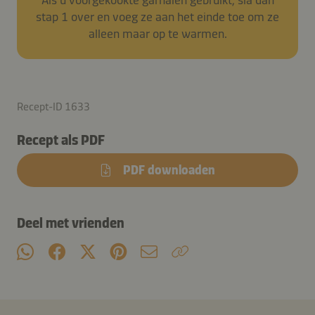
stap 1 over en voeg ze aan het einde toe om ze
alleen maar op te warmen.
Recept-ID 1633
Recept als PDF
PDF downloaden
Deel met vrienden