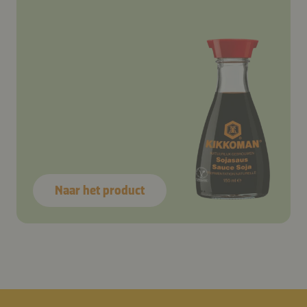
Naar het product