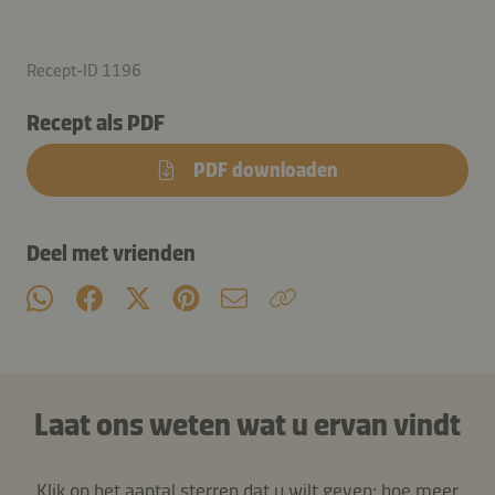
Recept-ID 1196
Recept als PDF
PDF downloaden
Deel met vrienden
Laat ons weten wat u ervan vindt
Klik op het aantal sterren dat u wilt geven: hoe meer