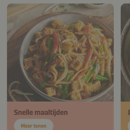
Snelle maaltijden
Meer tonen