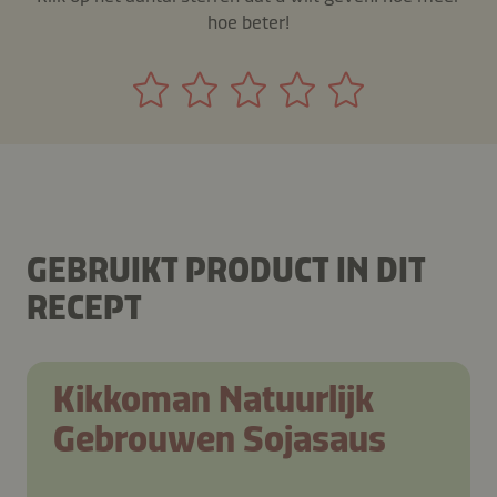
hoe beter!
GEBRUIKT PRODUCT IN DIT
RECEPT
Kikkoman Natuurlijk
Gebrouwen Sojasaus