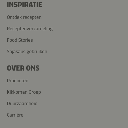
INSPIRATIE
Ontdek recepten
Receptenverzameling
Food Stories
Sojasaus gebruiken
OVER ONS
Producten
Kikkoman Groep
Duurzaamheid
Carrière