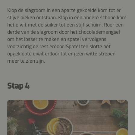
Klop de slagroom in een aparte gekoelde kom tot er
stijve pieken ontstaan. Klop in een andere schone kom
het eiwit met de suiker tot een stijf schuim. Roer een
derde van de slagroom door het chocolademengsel
om het losser te maken en spatel vervolgens
voorzichtig de rest erdoor. Spatel ten slotte het
opgeklopte eiwit erdoor tot er geen witte strepen
meer te zien zijn.
Stap 4