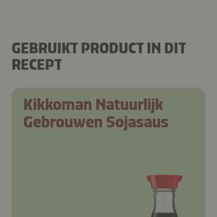
GEBRUIKT PRODUCT IN DIT
RECEPT
Kikkoman Natuurlijk
Gebrouwen Sojasaus