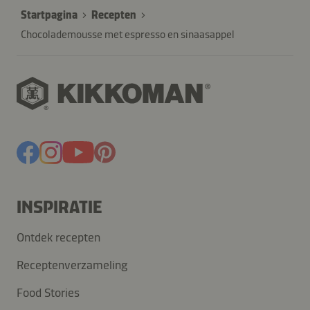
Startpagina
Recepten
Chocolademousse met espresso en sinaasappel
INSPIRATIE
Ontdek recepten
Receptenverzameling
Food Stories