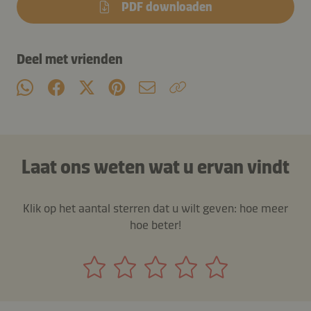
PDF downloaden
Deel met vrienden
Laat ons weten wat u ervan vindt
Klik op het aantal sterren dat u wilt geven: hoe meer
hoe beter!