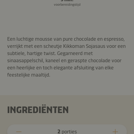
voorbereidingstijd
Een luchtige mousse van pure chocolade en espresso,
verrijkt met een scheutje Kikkoman Sojasaus voor een
subtiele, hartige twist. Gegarneerd met
sinaasappelschil, kaneel en geraspte chocolade voor
een heerlijke en toch elegante afsluiting van elke
feestelijke maaltijd.
INGREDIËNTEN
2
porties