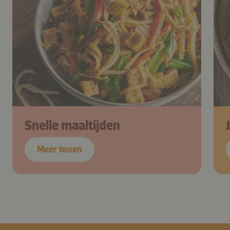
Snelle maaltijden
Meer tonen