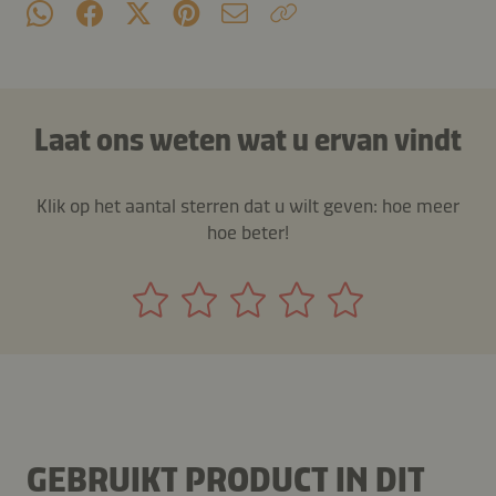
Laat ons weten wat u ervan vindt
Klik op het aantal sterren dat u wilt geven: hoe meer
hoe beter!
GEBRUIKT PRODUCT IN DIT