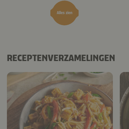
Alles zien
RECEPTENVERZAMELINGEN