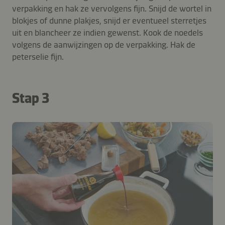
verpakking en hak ze vervolgens fijn. Snijd de wortel in
blokjes of dunne plakjes, snijd er eventueel sterretjes
uit en blancheer ze indien gewenst. Kook de noedels
volgens de aanwijzingen op de verpakking. Hak de
peterselie fijn.
Stap 3