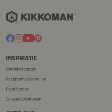
INSPIRATIE
Ontdek recepten
Receptenverzameling
Food Stories
Sojasaus gebruiken