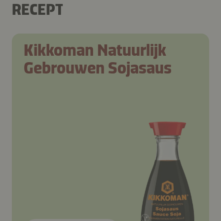
RECEPT
Kikkoman Natuurlijk
Gebrouwen Sojasaus