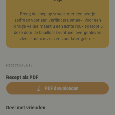
Breng de soep op smaak met een beetje
saffraan voor een verfijndere smaak. Voor een
romige versie maakt u een lichte roux en klopt u
deze door de bouillon. Eventueel overgebleven
vlees kunt u invriezen voor later gebruik.
Recept-ID 1617
Recept als PDF
PDF downloaden
Deel met vrienden