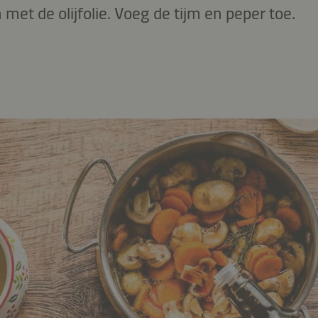
 met de olijfolie. Voeg de tijm en peper toe.