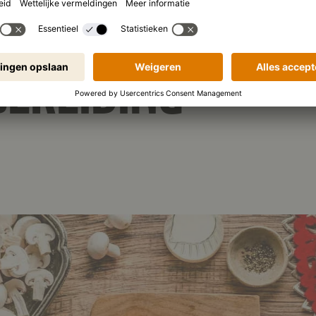
EREIDING