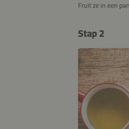
Fruit ze in een pan
Stap 2