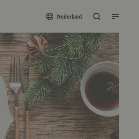
Nederland