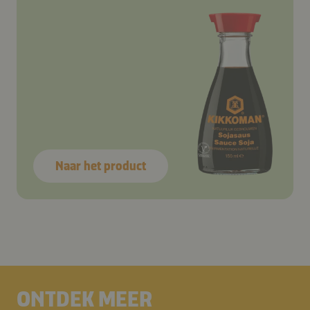
Naar het product
ONTDEK MEER