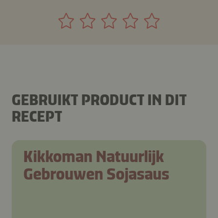
GEBRUIKT PRODUCT IN DIT
RECEPT
Kikkoman Natuurlijk
Gebrouwen Sojasaus