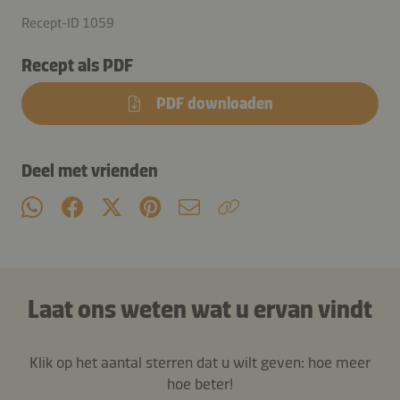
Recept-ID 1059
Recept als PDF
PDF downloaden
Deel met vrienden
Laat ons weten wat u ervan vindt
Klik op het aantal sterren dat u wilt geven: hoe meer
hoe beter!