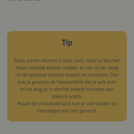
Tip
Deze portie churros is best veel, maar je kan het
maar moeilijk kleiner maken. Je zou al het deeg
uit de spuitzak kunnen duwen en invriezen. Dan
bak je gewoon de hoeveelheid die je wilt eten
en zo krijg je in slechts enkele minuten een
lekkere snack.
Naast de chocoladesaus kun je ook vanille-ijs
toevoegen aan het gerecht.