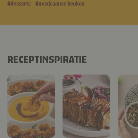
#
desserts
#
mexicaanse keuken
RECEPTINSPIRATIE