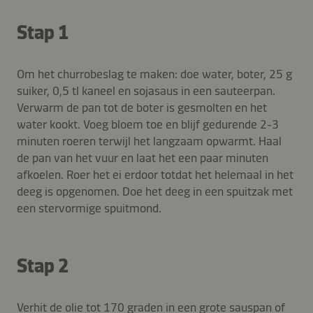
Stap 1
Om het churrobeslag te maken: doe water, boter, 25 g
suiker, 0,5 tl kaneel en sojasaus in een sauteerpan.
Verwarm de pan tot de boter is gesmolten en het
water kookt. Voeg bloem toe en blijf gedurende 2-3
minuten roeren terwijl het langzaam opwarmt. Haal
de pan van het vuur en laat het een paar minuten
afkoelen. Roer het ei erdoor totdat het helemaal in het
deeg is opgenomen. Doe het deeg in een spuitzak met
een stervormige spuitmond.
Stap 2
Verhit de olie tot 170 graden in een grote sauspan of