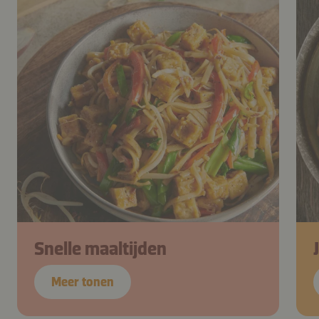
Snelle maaltijden
Meer tonen