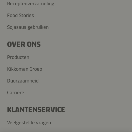
Receptenverzameling
Food Stories
Sojasaus gebruiken
OVER ONS
Producten
Kikkoman Groep
Duurzaamheid
Carrière
KLANTENSERVICE
Veelgestelde vragen