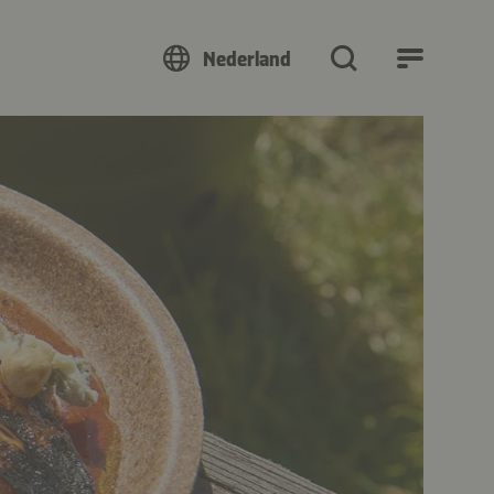
Nederland