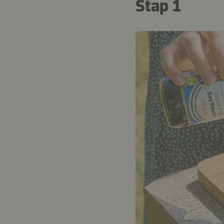
Stap 1