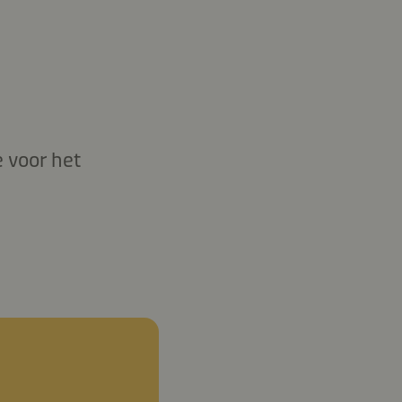
 voor het