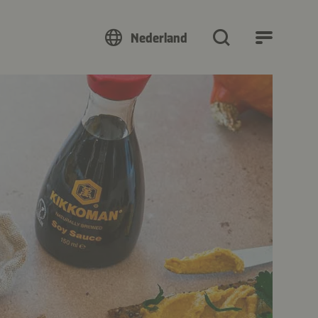
Nederland