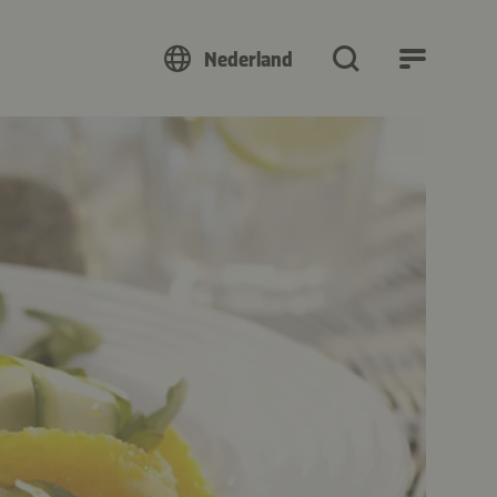
Nederland