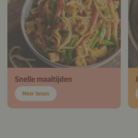
Snelle maaltijden
Meer tonen