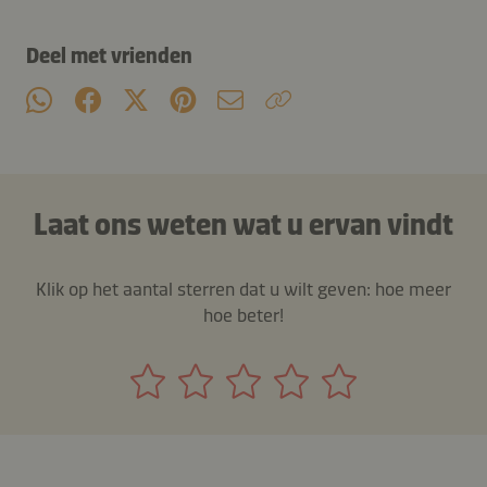
Deel met vrienden
Laat ons weten wat u ervan vindt
Klik op het aantal sterren dat u wilt geven: hoe meer
hoe beter!