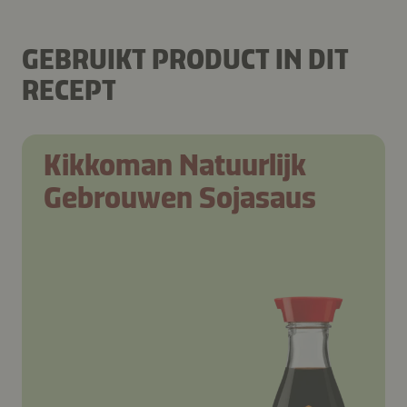
GEBRUIKT PRODUCT IN DIT
RECEPT
Kikkoman Natuurlijk
Gebrouwen Sojasaus