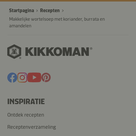
Startpagina
Recepten
Makkelijke wortelsoep met koriander, burrata en
amandelen
INSPIRATIE
Ontdek recepten
Receptenverzameling