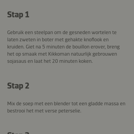
Stap 1
Gebruik een steelpan om de gesneden wortelen te
laten zweten in boter met gehakte knoflook en
kruiden. Giet na 5 minuten de bouillon erover, breng
het op smaak met Kikkoman natuurlijk gebrouwen
sojasaus en laat het 20 minuten koken.
Stap 2
Mix de soep met een blender tot een gladde massa en
bestrooi het met verse peterselie.