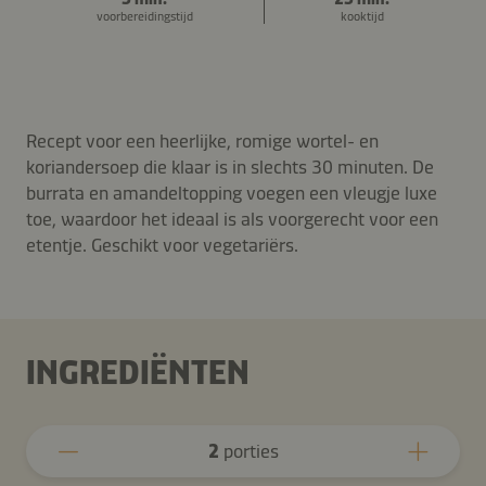
voorbereidingstijd
kooktijd
Recept voor een heerlijke, romige wortel- en
koriandersoep die klaar is in slechts 30 minuten. De
burrata en amandeltopping voegen een vleugje luxe
toe, waardoor het ideaal is als voorgerecht voor een
etentje. Geschikt voor vegetariërs.
INGREDIËNTEN
2
porties