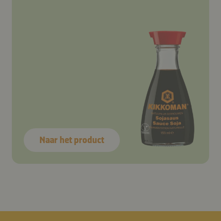
Naar het product