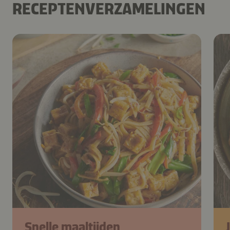
RECEPTENVERZAMELINGEN
Snelle maaltijden