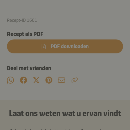
Recept-ID 1601
Recept als PDF
PDF downloaden
Deel met vrienden
Laat ons weten wat u ervan vindt