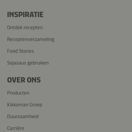
INSPIRATIE
Ontdek recepten
Receptenverzameling
Food Stories
Sojasaus gebruiken
OVER ONS
Producten
Kikkoman Groep
Duurzaamheid
Carrière