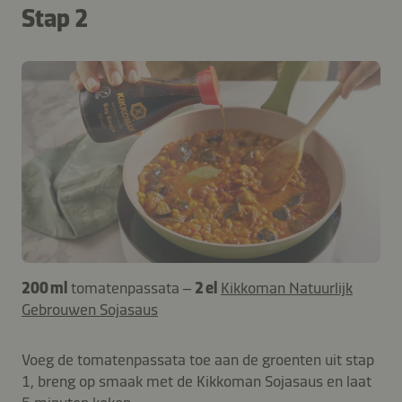
Stap 2
200 ml
tomatenpassata –
2 el
Kikkoman Natuurlijk
Gebrouwen Sojasaus
Voeg de tomatenpassata toe aan de groenten uit stap
1, breng op smaak met de Kikkoman Sojasaus en laat