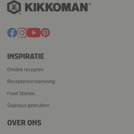
INSPIRATIE
Ontdek recepten
Receptenverzameling
Food Stories
Sojasaus gebruiken
OVER ONS