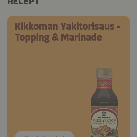
RECEPT
Kikkoman Yakitorisaus -
Topping & Marinade