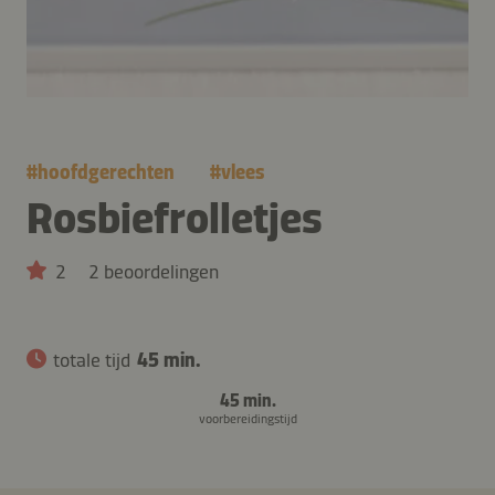
#
hoofdgerechten
#
vlees
Rosbiefrolletjes
2
2 beoordelingen
totale tijd
45 min.
45 min.
voorbereidingstijd