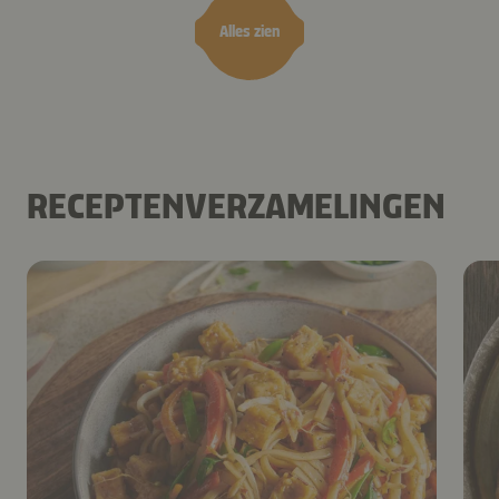
Alles zien
RECEPTENVERZAMELINGEN