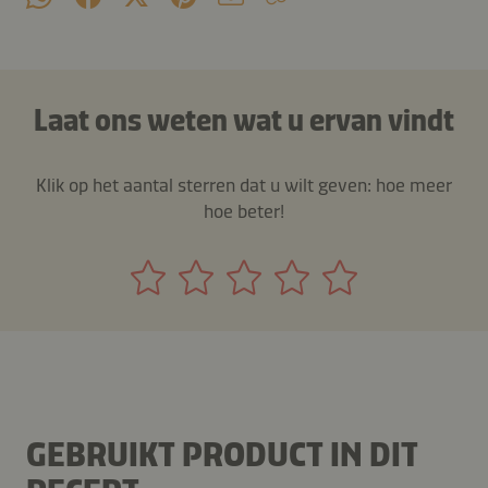
Laat ons weten wat u ervan vindt
Klik op het aantal sterren dat u wilt geven: hoe meer
hoe beter!
GEBRUIKT PRODUCT IN DIT