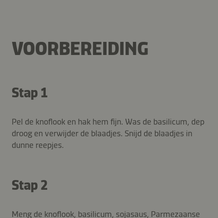
VOORBEREIDING
Stap 1
Pel de knoflook en hak hem fijn. Was de basilicum, dep
droog en verwijder de blaadjes. Snijd de blaadjes in
dunne reepjes.
Stap 2
Meng de knoflook, basilicum, sojasaus, Parmezaanse