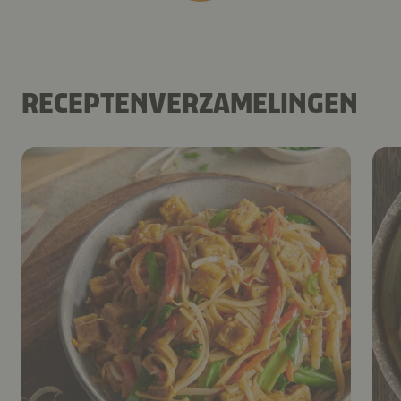
RECEPTENVERZAMELINGEN