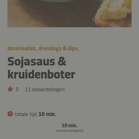
#
marinades, dressings & dips
Sojasaus &
kruidenboter
5
11 beoordelingen
totale tijd
10 min.
10 min.
voorbereidingstijd