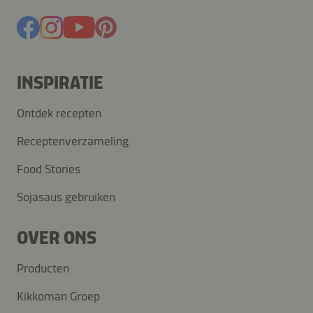
INSPIRATIE
Ontdek recepten
Receptenverzameling
Food Stories
Sojasaus gebruiken
OVER ONS
Producten
Kikkoman Groep