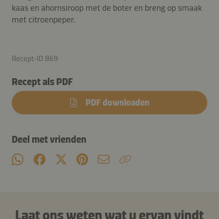
kaas en ahornsiroop met de boter en breng op smaak
met citroenpeper.
Recept-ID 869
Recept als PDF
PDF downloaden
Deel met vrienden
Laat ons weten wat u ervan vindt