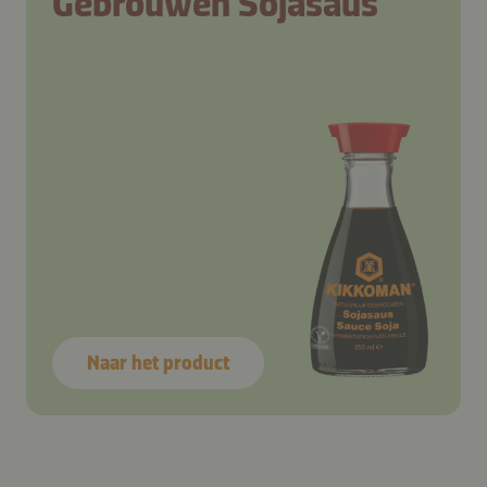
Gebrouwen Sojasaus
Naar het product