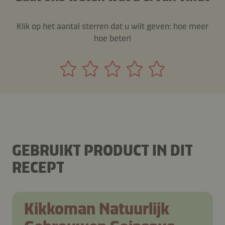
Klik op het aantal sterren dat u wilt geven: hoe meer
hoe beter!
GEBRUIKT PRODUCT IN DIT
RECEPT
Kikkoman Natuurlijk