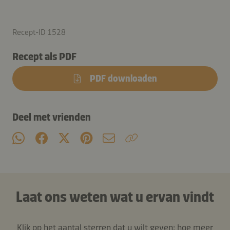
Recept-ID 1528
Recept als PDF
PDF downloaden
Deel met vrienden
Laat ons weten wat u ervan vindt
Klik op het aantal sterren dat u wilt geven: hoe meer