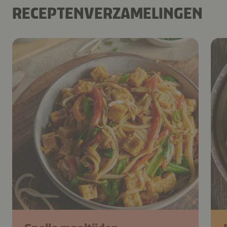
RECEPTENVERZAMELINGEN