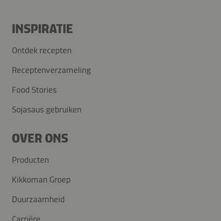
INSPIRATIE
Ontdek recepten
Receptenverzameling
Food Stories
Sojasaus gebruiken
OVER ONS
Producten
Kikkoman Groep
Duurzaamheid
Carrière