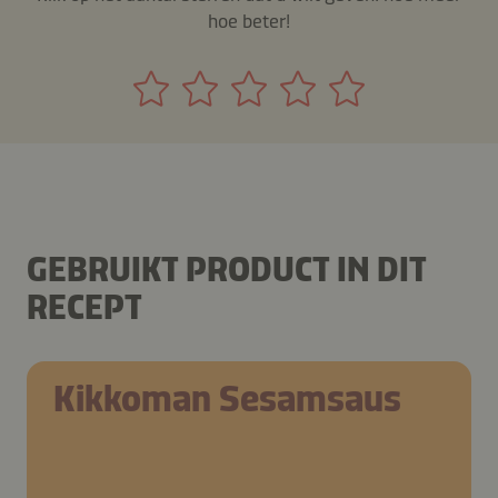
hoe beter!
GEBRUIKT PRODUCT IN DIT
RECEPT
Kikkoman Sesamsaus