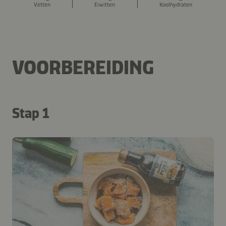
Vetten
Eiwitten
Koolhydraten
VOORBEREIDING
Stap 1