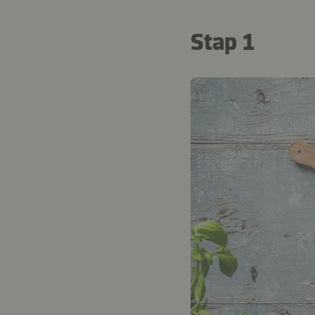
Stap 1