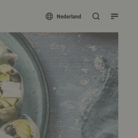
Nederland