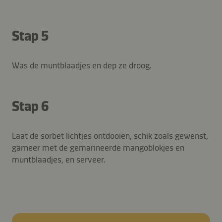
Stap 5
Was de muntblaadjes en dep ze droog.
Stap 6
Laat de sorbet lichtjes ontdooien, schik zoals gewenst,
garneer met de gemarineerde mangoblokjes en
muntblaadjes, en serveer.