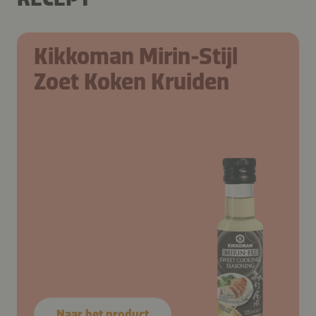
Kikkoman Mirin-Stijl
Zoet Koken Kruiden
Naar het product