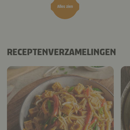
Alles zien
RECEPTENVERZAMELINGEN