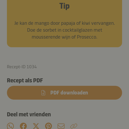
Tip
Je kan de mango door papaja of kiwi vervangen.
Doe de sorbet in cocktailglazen met
mousserende wijn of Prosecco.
Recept-ID 1034
Recept als PDF
PDF downloaden
Deel met vrienden