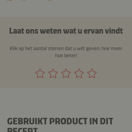
Laat ons weten wat u ervan vindt
Klik op het aantal sterren dat u wilt geven: hoe meer
hoe beter!
GEBRUIKT PRODUCT IN DIT
RECEPT