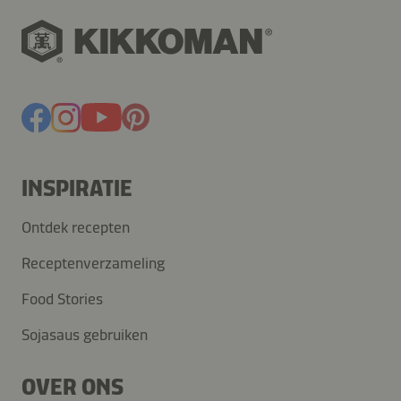
INSPIRATIE
Ontdek recepten
Receptenverzameling
Food Stories
Sojasaus gebruiken
OVER ONS