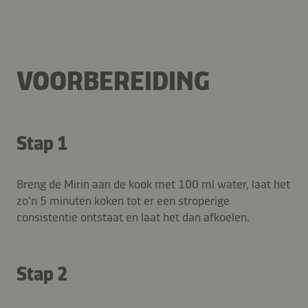
VOORBEREIDING
Stap 1
Breng de Mirin aan de kook met 100 ml water, laat het
zo’n 5 minuten koken tot er een stroperige
consistentie ontstaat en laat het dan afkoelen.
Stap 2