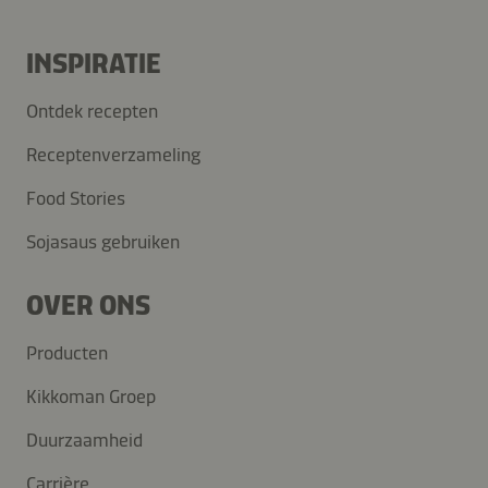
INSPIRATIE
Ontdek recepten
Receptenverzameling
Food Stories
Sojasaus gebruiken
OVER ONS
Producten
Kikkoman Groep
Duurzaamheid
Carrière