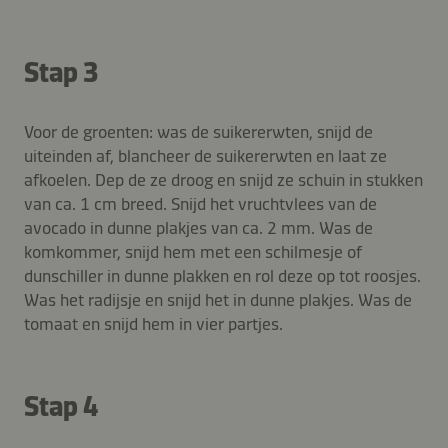
Stap 3
Voor de groenten: was de suikererwten, snijd de
uiteinden af, blancheer de suikererwten en laat ze
afkoelen. Dep de ze droog en snijd ze schuin in stukken
van ca. 1 cm breed. Snijd het vruchtvlees van de
avocado in dunne plakjes van ca. 2 mm. Was de
komkommer, snijd hem met een schilmesje of
dunschiller in dunne plakken en rol deze op tot roosjes.
Was het radijsje en snijd het in dunne plakjes. Was de
tomaat en snijd hem in vier partjes.
Stap 4