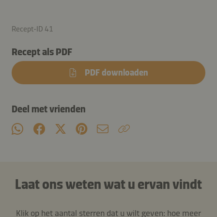
Recept-ID 41
Recept als PDF
PDF downloaden
Deel met vrienden
Laat ons weten wat u ervan vindt
Klik op het aantal sterren dat u wilt geven: hoe meer