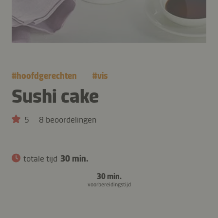
#
hoofdgerechten
#
vis
Sushi cake
5
8 beoordelingen
totale tijd
30 min.
30 min.
voorbereidingstijd