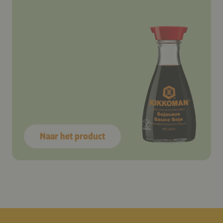
Naar het product