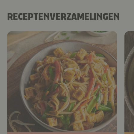
RECEPTENVERZAMELINGEN