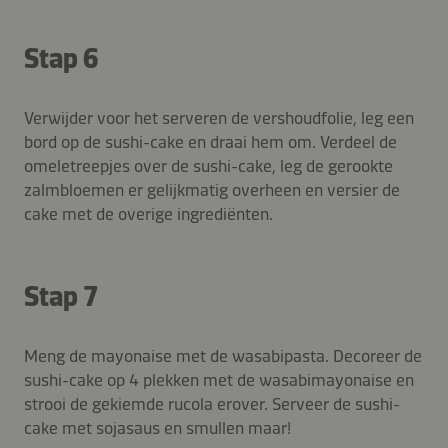
Stap 6
Verwijder voor het serveren de vershoudfolie, leg een
bord op de sushi-cake en draai hem om. Verdeel de
omeletreepjes over de sushi-cake, leg de gerookte
zalmbloemen er gelijkmatig overheen en versier de
cake met de overige ingrediënten.
Stap 7
Meng de mayonaise met de wasabipasta. Decoreer de
sushi-cake op 4 plekken met de wasabimayonaise en
strooi de gekiemde rucola erover. Serveer de sushi-
cake met sojasaus en smullen maar!