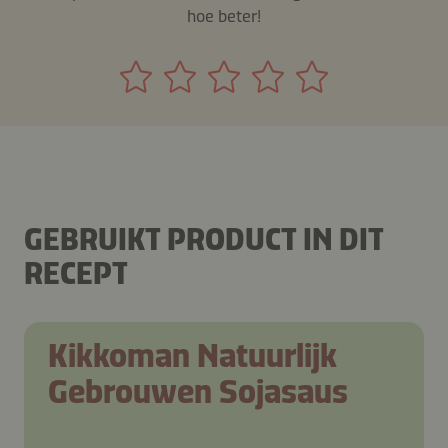
hoe beter!
GEBRUIKT PRODUCT IN DIT
RECEPT
Kikkoman Natuurlijk
Gebrouwen Sojasaus