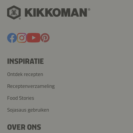
INSPIRATIE
Ontdek recepten
Receptenverzameling
Food Stories
Sojasaus gebruiken
OVER ONS