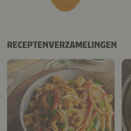
RECEPTENVERZAMELINGEN