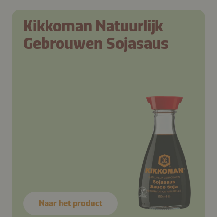
Kikkoman Natuurlijk
Gebrouwen Sojasaus
Naar het product