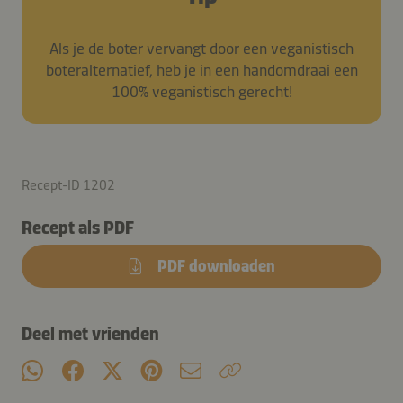
Als je de boter vervangt door een veganistisch
boteralternatief, heb je in een handomdraai een
100% veganistisch gerecht!
Recept-ID 1202
Recept als PDF
PDF downloaden
Deel met vrienden