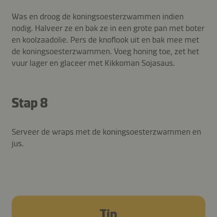
Was en droog de koningsoesterzwammen indien
nodig. Halveer ze en bak ze in een grote pan met boter
en koolzaadolie. Pers de knoflook uit en bak mee met
de koningsoesterzwammen. Voeg honing toe, zet het
vuur lager en glaceer met Kikkoman Sojasaus.
Stap 8
Serveer de wraps met de koningsoesterzwammen en
jus.
Tip