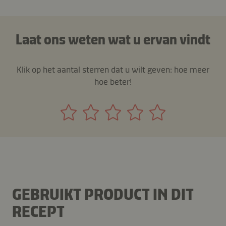
Laat ons weten wat u ervan vindt
Klik op het aantal sterren dat u wilt geven: hoe meer
hoe beter!
GEBRUIKT PRODUCT IN DIT
RECEPT