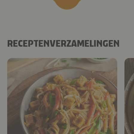
RECEPTENVERZAMELINGEN