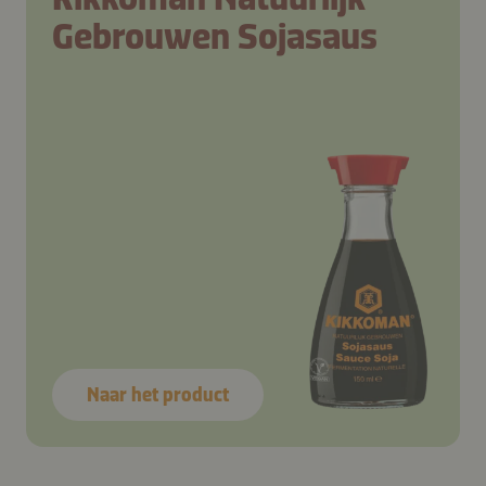
Gebrouwen Sojasaus
Naar het product