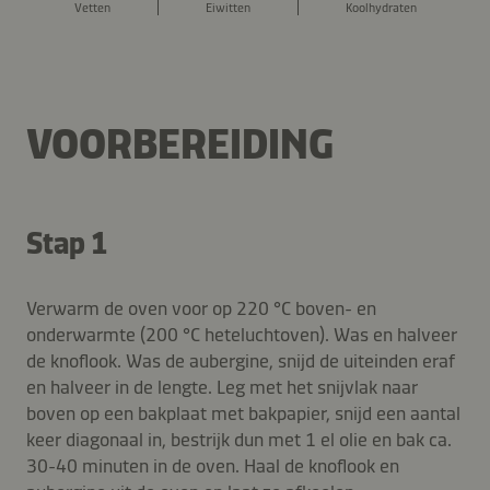
Vetten
Eiwitten
Koolhydraten
VOORBEREIDING
Stap 1
Verwarm de oven voor op 220 °C boven- en
onderwarmte (200 °C heteluchtoven). Was en halveer
de knoflook. Was de aubergine, snijd de uiteinden eraf
en halveer in de lengte. Leg met het snijvlak naar
boven op een bakplaat met bakpapier, snijd een aantal
keer diagonaal in, bestrijk dun met 1 el olie en bak ca.
30-40 minuten in de oven. Haal de knoflook en