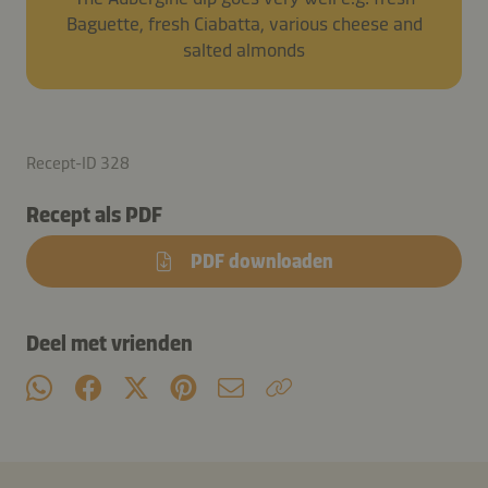
Baguette, fresh Ciabatta, various cheese and
salted almonds
Recept-ID 328
Recept als PDF
PDF downloaden
Deel met vrienden