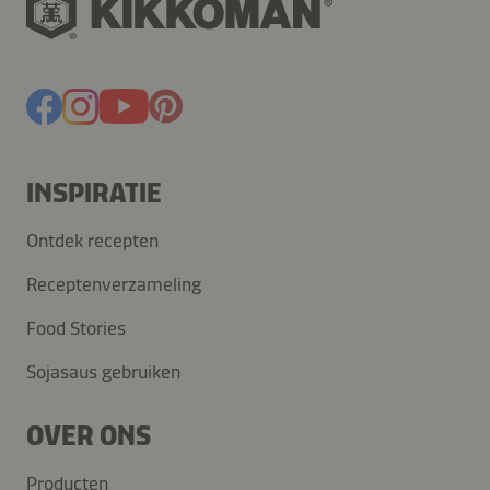
INSPIRATIE
Ontdek recepten
Receptenverzameling
Food Stories
Sojasaus gebruiken
OVER ONS
Producten