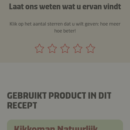
Laat ons weten wat u ervan vindt
Klik op het aantal sterren dat u wilt geven: hoe meer
hoe beter!
GEBRUIKT PRODUCT IN DIT
RECEPT
Kikkoman Natuurlijk