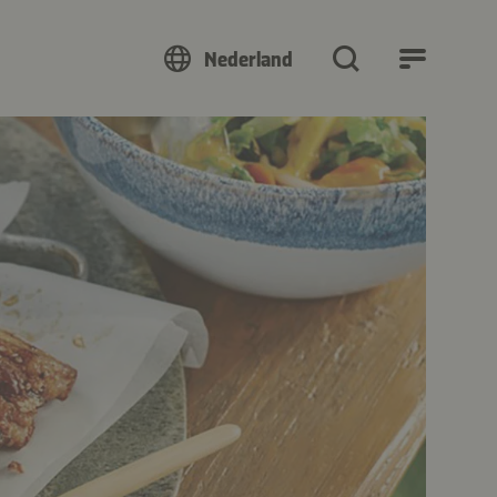
Nederland