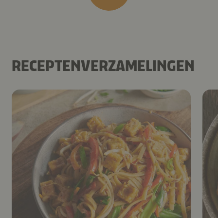
RECEPTENVERZAMELINGEN