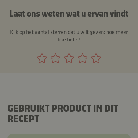
Laat ons weten wat u ervan vindt
Klik op het aantal sterren dat u wilt geven: hoe meer
hoe beter!
GEBRUIKT PRODUCT IN DIT
RECEPT