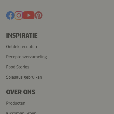
INSPIRATIE
Ontdek recepten
Receptenverzameling
Food Stories
Sojasaus gebruiken
OVER ONS
Producten
Kikkoman Groep