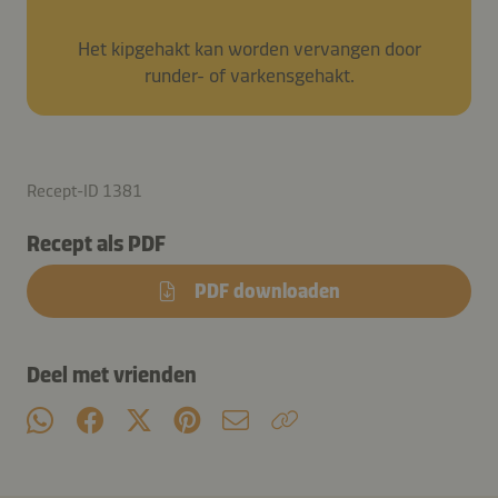
Het kipgehakt kan worden vervangen door
runder- of varkensgehakt.
Recept-ID 1381
Recept als PDF
PDF downloaden
Deel met vrienden