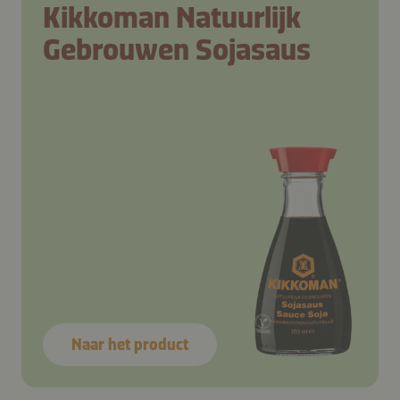
Kikkoman Natuurlijk
Gebrouwen Sojasaus
Naar het product