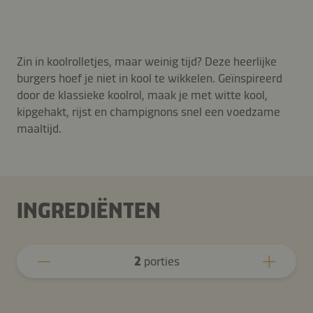
Zin in koolrolletjes, maar weinig tijd? Deze heerlijke
burgers hoef je niet in kool te wikkelen. Geïnspireerd
door de klassieke koolrol, maak je met witte kool,
kipgehakt, rijst en champignons snel een voedzame
maaltijd.
INGREDIËNTEN
2
porties