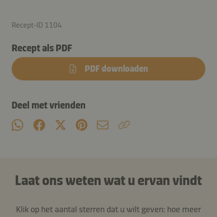
Recept-ID 1104
Recept als PDF
PDF downloaden
Deel met vrienden
Laat ons weten wat u ervan vindt
Klik op het aantal sterren dat u wilt geven: hoe meer