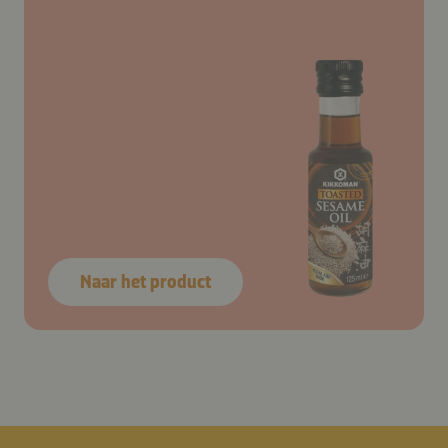
Naar het product