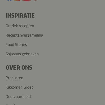
INSPIRATIE
Ontdek recepten
Receptenverzameling
Food Stories
Sojasaus gebruiken
OVER ONS
Producten
Kikkoman Groep
Duurzaamheid