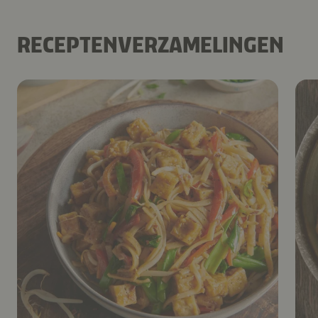
RECEPTENVERZAMELINGEN