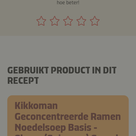
hoe beter!
GEBRUIKT PRODUCT IN DIT
RECEPT
Kikkoman
Geconcentreerde Ramen
Noedelsoep Basis -